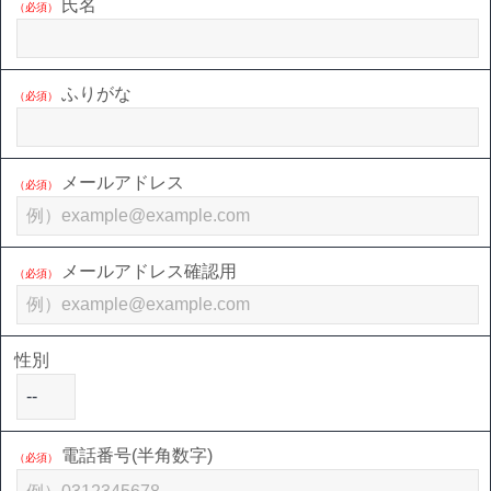
氏名
（必須）
ふりがな
（必須）
メールアドレス
（必須）
メールアドレス確認用
（必須）
性別
電話番号(半角数字)
（必須）