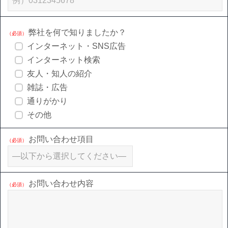
弊社を何で知りましたか？
（必須）
インターネット・SNS広告
インターネット検索
友人・知人の紹介
雑誌・広告
通りがかり
その他
お問い合わせ項目
（必須）
お問い合わせ内容
（必須）