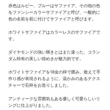
赤色はルビー、ブルーはサファイア、その他の色
をファンシーカラーサファイアと呼び、一般的に
色の名前を前に付けてサファイアと呼びます。
ホワイトサファイアはカラーレスのサファイアで
す。
ダイヤモンドの強い輝きとはまた違った、コラン
ダム特有の美しい煌めきが魅力的です。
ホワイトサファイアを18金の枠で囲み、敢えて手
作り感が表現されるように、温かみのあるテクス
チャーで石枠をお造りしました。
アンティークな雰囲気もある優しく可愛らしいリ
ングに仕上がりました。