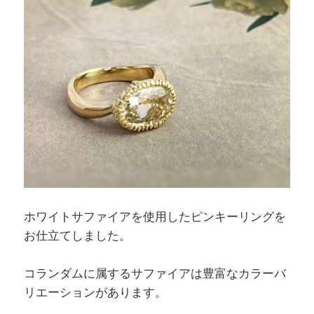
ホワイトサファイアを使用したピンキーリングを
お仕立てしました。
コランダムに属するサファイアは豊富なカラーバ
リエーションがあります。