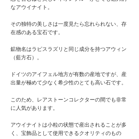
なアウイナイト。
その独特の美しさは一度見たら忘れられない、存
在感のある宝石です。
鉱物名はラピスラズリと同じ成分を持つアウィン
（藍方石）。
ドイツのアイフェル地方が有数の産地ですが、産
出量が極めて少なく希少性のとても高い石です。
このため、レアストーンコレクターの間でも非常
に人気があります。
アウイナイトは小粒の状態で産出されることが多
く、宝飾品として使用できるクオリティのもの