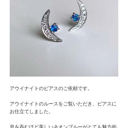
アウイナイトのピアスのご依頼です。
アウイナイトのルースをご覧いただき、ピアスに
お仕立てしました。
息を呑むほど美しいネオンブルーがとても魅力的