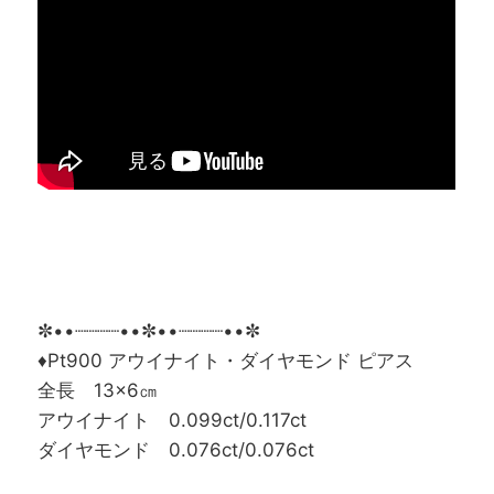
✼••┈┈┈┈••✼••┈┈┈┈••✼
♦Pt900 アウイナイト・ダイヤモンド ピアス
全長 13×6㎝
アウイナイト 0.099ct/0.117ct
ダイヤモンド 0.076ct/0.076ct