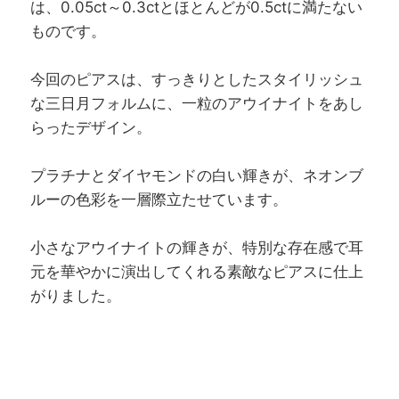
は、0.05ct～0.3ctとほとんどが0.5ctに満たない
ものです。
今回のピアスは、すっきりとしたスタイリッシュ
な三日月フォルムに、一粒のアウイナイトをあし
らったデザイン。
プラチナとダイヤモンドの白い輝きが、ネオンブ
ルーの色彩を一層際立たせています。
小さなアウイナイトの輝きが、特別な存在感で耳
元を華やかに演出してくれる素敵なピアスに仕上
がりました。