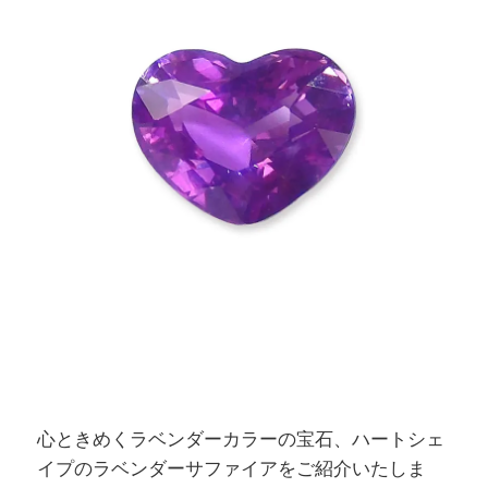
心ときめくラベンダーカラーの宝石、ハートシェ
イプのラベンダーサファイアをご紹介いたしま