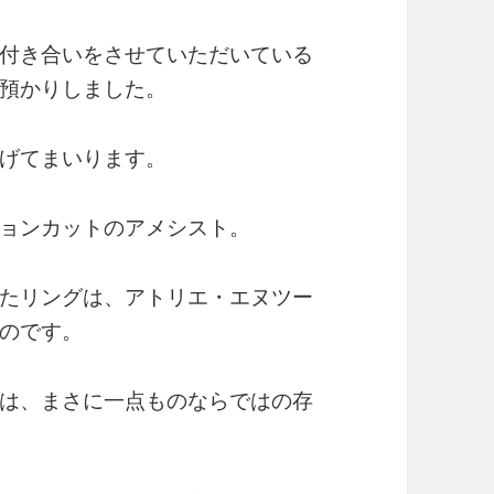
付き合いをさせていただいている
預かりしました。
げてまいります。
ョンカットのアメシスト。
たリングは、アトリエ・エヌツー
のです。
は、まさに一点ものならではの存