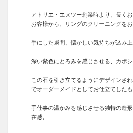
アトリエ・エヌツー創業時より、長くお
お客様から、リングのクリーニングをお
手にした瞬間、懐かしい気持ちが込み上
深い紫色にとろみを感じさせる、カボシ
この石を引き立てるようにデザインされ
でオーダーメイドとしてお仕立てしたも
手仕事の温かみを感じさせる独特の造形
在感。