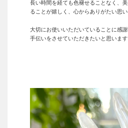
長い時間を経ても色褪せることなく、美
ることが嬉しく、心からありがたい思い
大切にお使いいただいていることに感謝
手伝いをさせていただきたいと思います