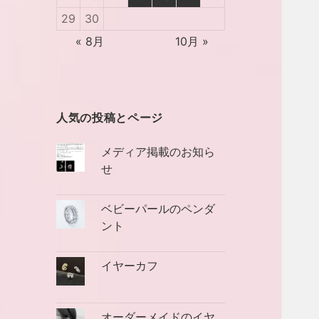
29
30
« 8月
10月 »
人気の投稿とページ
メディア掲載のお知ら
せ
ベビーパールのペンダ
ント
イヤーカフ
オーダーメイドのイヤ