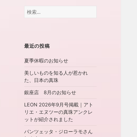
検
索:
最近の投稿
夏季休暇のお知らせ
美しいものを知る人が惹かれ
た、日本の真珠
銀座店 8月のお知らせ
LEON 2026年9月号掲載｜アト
リエ・エヌツーの真珠アンクレ
ットが紹介されました
パンツェッタ・ジローラモさん