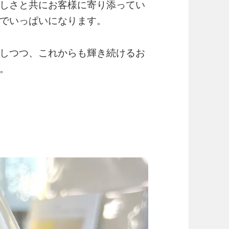
しさと共にお客様に寄り添ってい
でいっぱいになります。
しつつ、これからも輝き続けるお
。