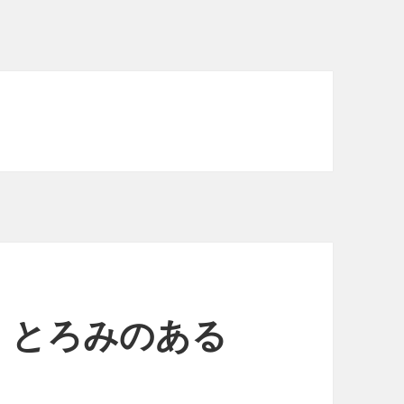
、とろみのある