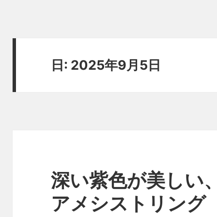
日:
2025年9月5日
深い紫色が美しい
アメシストリング