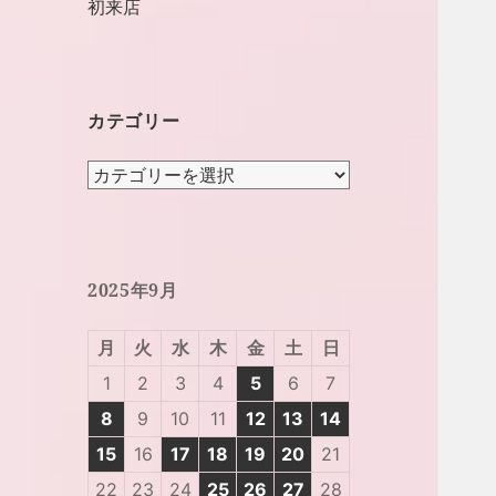
初来店
カテゴリー
カ
テ
ゴ
リ
ー
2025年9月
月
火
水
木
金
土
日
1
2
3
4
5
6
7
8
9
10
11
12
13
14
15
16
17
18
19
20
21
22
23
24
25
26
27
28