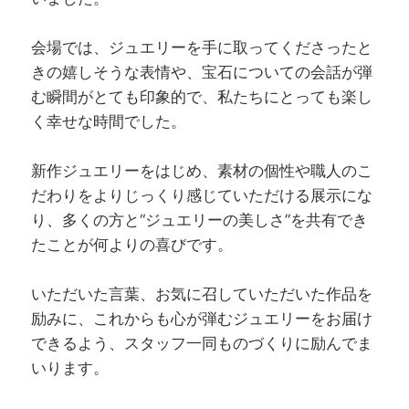
会場では、ジュエリーを手に取ってくださったと
きの嬉しそうな表情や、宝石についての会話が弾
む瞬間がとても印象的で、私たちにとっても楽し
く幸せな時間でした。
新作ジュエリーをはじめ、素材の個性や職人のこ
だわりをよりじっくり感じていただける展示にな
り、多くの方と“ジュエリーの美しさ”を共有でき
たことが何よりの喜びです。
いただいた言葉、お気に召していただいた作品を
励みに、これからも心が弾むジュエリーをお届け
できるよう、スタッフ一同ものづくりに励んでま
いります。