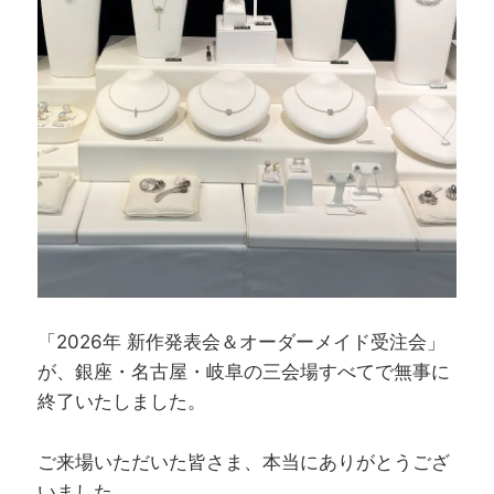
「2026年 新作発表会＆オーダーメイド受注会」
が、銀座・名古屋・岐阜の三会場すべてで無事に
終了いたしました。
ご来場いただいた皆さま、本当にありがとうござ
いました。