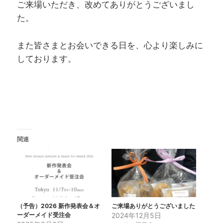
ご来場いただき、改めてありがとうございまし
た。
また皆さまとお会いできる日を、心より楽しみに
しております。
関連
（予告）2026 新作発表会＆オ
ご来場ありがとうございました
ーダーメイド受注会
2024年12月5日