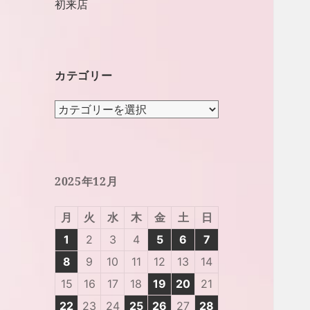
初来店
カテゴリー
カ
テ
ゴ
リ
ー
2025年12月
月
火
水
木
金
土
日
1
2
3
4
5
6
7
8
9
10
11
12
13
14
15
16
17
18
19
20
21
22
23
24
25
26
27
28