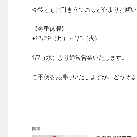
今後ともお引き立てのほど心よりお願い
【冬季休暇】
♦12/29（月）～1/6（火）
1/7（水）より通常営業いたします。
ご不便をお掛けいたしますが、どうぞよ
関連