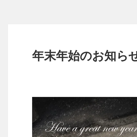
年末年始のお知ら