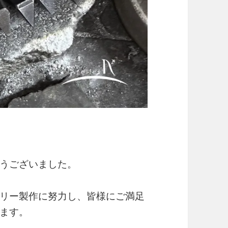
うございました。
リー製作に努力し、皆様にご満足
ます。