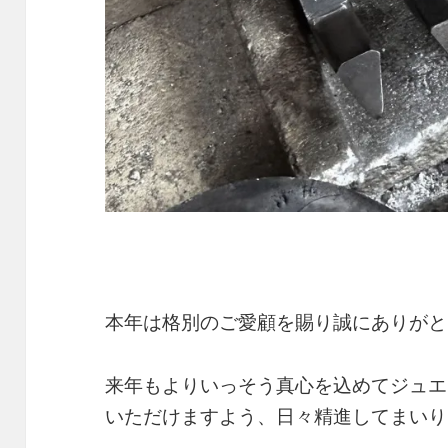
本年は格別のご愛顧を賜り誠にありがと
来年もよりいっそう真心を込めてジュエ
いただけますよう、日々精進してまいり