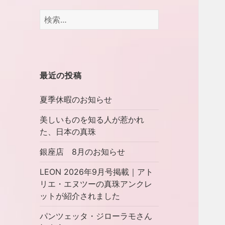
検
索:
最近の投稿
夏季休暇のお知らせ
美しいものを知る人が惹かれ
た、日本の真珠
銀座店 8月のお知らせ
LEON 2026年9月号掲載｜アト
リエ・エヌツーの真珠アンクレ
ットが紹介されました
パンツェッタ・ジローラモさん