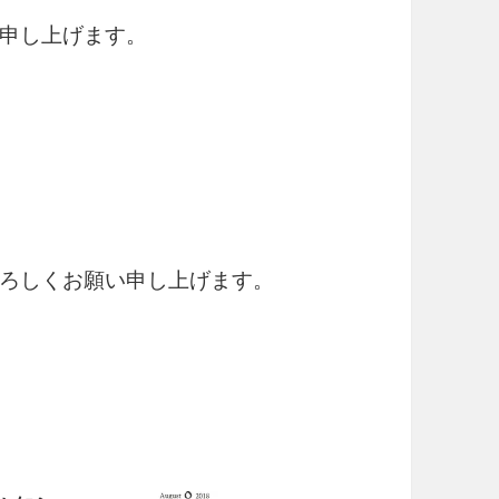
申し上げます。
ろしくお願い申し上げます。