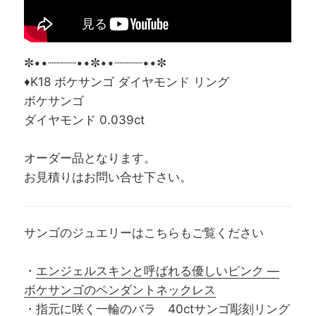
✼••┈┈┈┈••✼••┈┈┈┈••✼
♦K18 ボケサンゴ ダイヤモンド リング
ボケサンゴ
ダイヤモンド 0.039ct
オーダー品となります。
お見積りはお問い合せ下さい。
サンゴのジュエリーはこちらもご覧ください
・
エンジェルスキンと呼ばれる優しいピンク ―
ボケサンゴのペンダントネックレス
・
指元に咲く一輪のバラ 40ctサンゴ彫刻リング