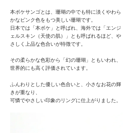
本ボケサンゴとは、珊瑚の中でも特に淡くやわら
かなピンク色をもつ美しい珊瑚です。
日本では「本ボケ」と呼ばれ、海外では「エンジ
ェルスキン（天使の肌）」とも呼ばれるほど、や
さしく上品な色合いが特徴です。
その柔らかな色彩から「幻の珊瑚」ともいわれ、
世界的にも高く評価されています。
ふんわりとした優しい色合いと、小さなお花の輝
きが重なり、
可憐でやさしい印象のリングに仕上がりました。