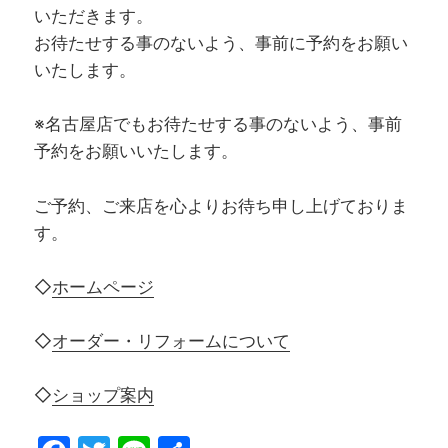
いただきます。
お待たせする事のないよう、事前に予約をお願い
いたします。
※名古屋店でもお待たせする事のないよう、事前
予約をお願いいたします。
ご予約、ご来店を心よりお待ち申し上げておりま
す。
◇
ホームページ
◇
オーダー・リフォームについて
◇
ショップ案内