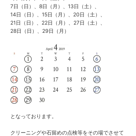
7日（日）、8日（月）、13日（土）、
14日（日）、15日（月）、20日（土）、
21日（日）、22日（月）、27日（土）、
28日（日）、29日（月）
となっております。
クリーニングや石留めの点検等をその場でさせて