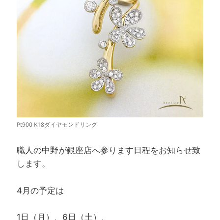
Pt900 K18ダイヤモンドリング
職人の中野が銀座店へ参ります日程をお知らせ致
します。
4月の予定は
1日（月）、6日（土）、