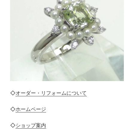
◇
オーダー・リフォームについて
◇
ホームページ
◇
ショップ案内