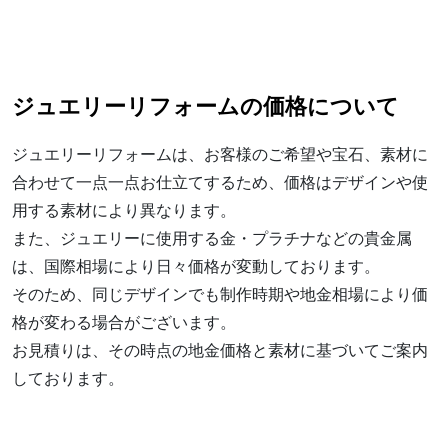
ジュエリーリフォームの価格について
ジュエリーリフォームは、お客様のご希望や宝石、素材に
合わせて一点一点お仕立てするため、価格はデザインや使
用する素材により異なります。
また、ジュエリーに使用する金・プラチナなどの貴金属
は、国際相場により日々価格が変動しております。
そのため、同じデザインでも制作時期や地金相場により価
格が変わる場合がございます。
お見積りは、その時点の地金価格と素材に基づいてご案内
しております。