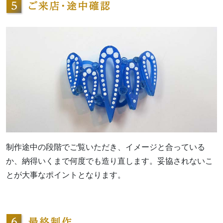
制作途中の段階でご覧いただき、イメージと合っている
か、納得いくまで何度でも造り直します。妥協されないこ
とが大事なポイントとなります。