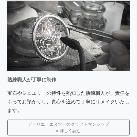
熟練職人が丁寧に制作
宝石やジュエリーの特性を熟知した熟練職人が、責任を
もってお預かりし、真心を込めて丁寧にリメイクいたし
ます。
アトリエ・エヌツーのクラフトマンシップ
» 詳しく読む