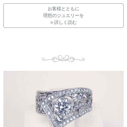
お客様とともに
理想のジュエリーを
» 詳しく読む