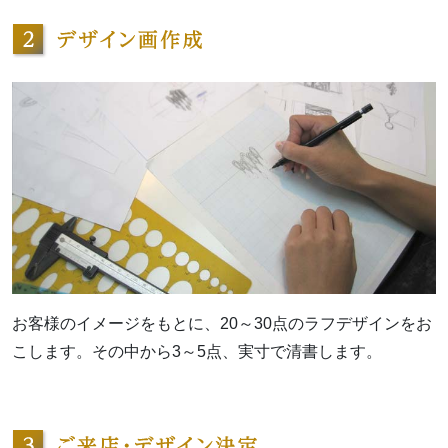
お客様のイメージをもとに、20～30点のラフデザインをお
こします。その中から3～5点、実寸で清書します。