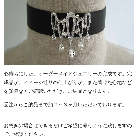
心待ちにした、オーダーメイドジュエリーの完成です。完
成品が、イメージ通りの仕上がりか、また着けた心地など
を妥協なくご確認いただき、ご納品となります。
受注からご納品まで約２～３ヶ月いただいております。
お急ぎの場合はできるだけご希望に添うように致しますの
でご相談ください。