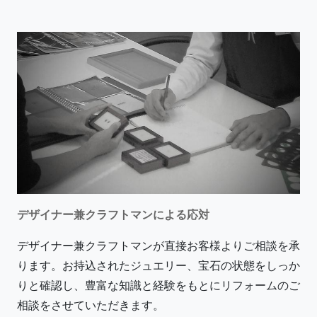
デザイナー兼クラフトマンによる応対
デザイナー兼クラフトマンが直接お客様よりご相談を承
ります。お持込されたジュエリー、宝石の状態をしっか
りと確認し、豊富な知識と経験をもとにリフォームのご
相談をさせていただきます。