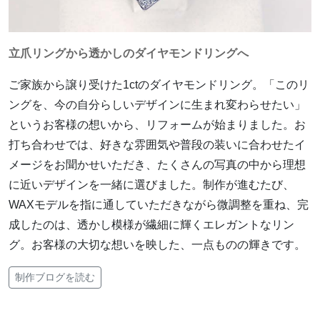
立爪リングから透かしのダイヤモンドリングへ
ご家族から譲り受けた1ctのダイヤモンドリング。「このリ
ングを、今の自分らしいデザインに生まれ変わらせたい」
というお客様の想いから、リフォームが始まりました。お
打ち合わせでは、好きな雰囲気や普段の装いに合わせたイ
メージをお聞かせいただき、たくさんの写真の中から理想
に近いデザインを一緒に選びました。制作が進むたび、
WAXモデルを指に通していただきながら微調整を重ね、完
成したのは、透かし模様が繊細に輝くエレガントなリン
グ。お客様の大切な想いを映した、一点ものの輝きです。
制作ブログを読む