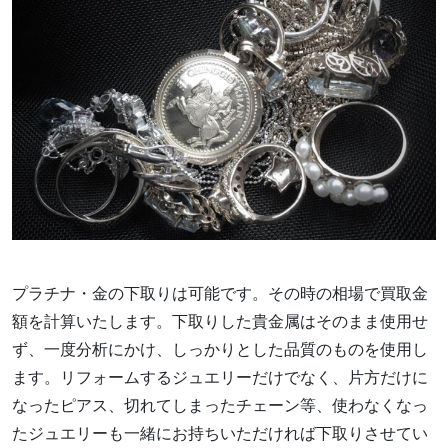
プラチナ・金の下取りは可能です。その時の相場で買取金
額を計算いたします。下取りした貴金属はそのまま使用せ
ず、一度分析にかけ、しっかりとした品質のものを使用し
ます。リフォームするジュエリーだけでなく、片方だけに
なったピアス、切れてしまったチェーン等、使わなくなっ
たジュエリーも一緒にお持ちいただければ下取りさせてい