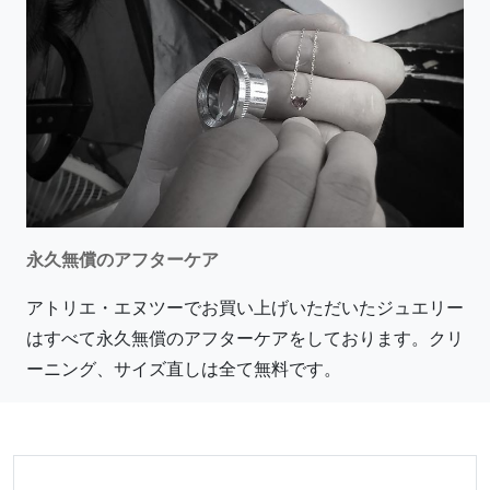
永久無償のアフターケア
アトリエ・エヌツーでお買い上げいただいたジュエリー
はすべて永久無償のアフターケアをしております。クリ
ーニング、サイズ直しは全て無料です。