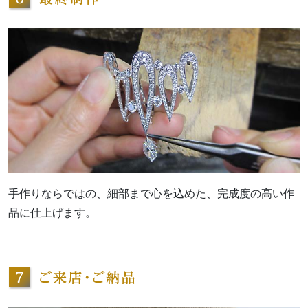
手作りならではの、細部まで心を込めた、完成度の高い作
品に仕上げます。