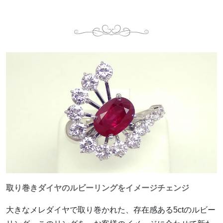
取り巻きダイヤのルビーリングをイメージチェンジ
大きなメレダイヤで取り巻かれた、存在感ある5ctのルビー