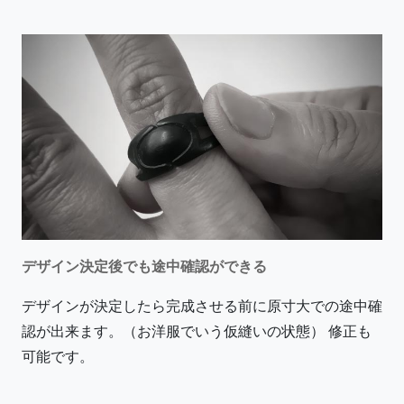
デザイン決定後でも途中確認ができる
デザインが決定したら完成させる前に原寸大での途中確
認が出来ます。（お洋服でいう仮縫いの状態） 修正も
可能です。