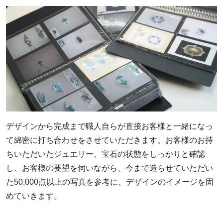
デザインから完成まで職人自らが直接お客様と一緒になっ
て綿密に打ち合わせをさせていただきます。お客様のお持
ちいただいたジュエリー、宝石の状態をしっかりと確認
し、お客様の要望を伺いながら、今まで造らせていただい
た50,000点以上の写真を参考に、デザインのイメージを固
めていきます。