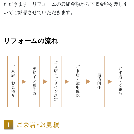
ただきます。リフォームの最終金額から下取金額を差し引
いてご納品させていただきます。
リフォームの流れ