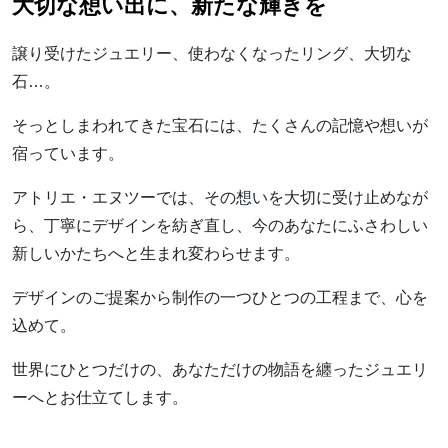
大切な想い出に、新たな輝きを
譲り受けたジュエリー、使わなくなったリング、大切な
石…。
そっとしまわれてきた宝石には、たくさんの記憶や想いが
宿っています。
アトリエ・エヌツーでは、その想いを大切に受け止めなが
ら、丁寧にデザインを紡ぎ直し、今のあなたにふさわしい
新しいかたちへと生まれ変わらせます。
デザインのご提案から制作の一つひとつの工程まで、心を
込めて。
世界にひとつだけの、あなただけの物語を纏ったジュエリ
ーへとお仕立てします。