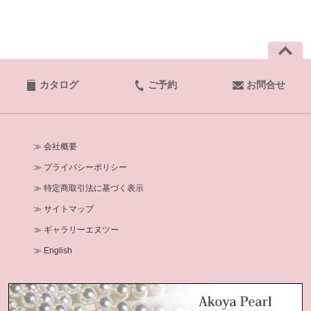
カタログ
ご予約
お問合せ
≫ 会社概要
≫ プライバシーポリシー
≫ 特定商取引法に基づく表示
≫ サイトマップ
≫ ギャラリーエヌツー
≫ English