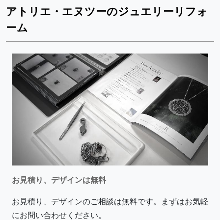
アトリエ・エヌツーのジュエリーリフォ
ーム
お見積り、デザインは無料
お見積り、デザインのご相談は無料です。まずはお気軽
にお問い合わせください。