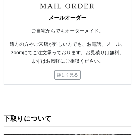
MAIL ORDER
メールオーダー
ご自宅からでもオーダーメイド。
遠方の方やご来店が難しい方でも、お電話、メール、
zoomにてご注文承っております。お見積りは無料。
まずはお気軽にご相談ください。
詳しく見る
下取りについて