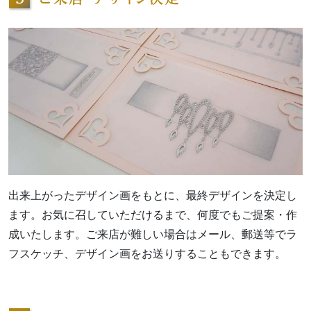
出来上がったデザイン画をもとに、最終デザインを決定し
ます。お気に召していただけるまで、何度でもご提案・作
成いたします。ご来店が難しい場合はメール、郵送等でラ
フスケッチ、デザイン画をお送りすることもできます。