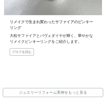
リメイクで生まれ変わったサファイアのピンキー
リング
大粒サファイアとパヴェダイヤが輝く、華やかな
リメイクピンキーリングをご紹介します。
ブログを読む
ジュエリーリフォーム実例をもっと見る