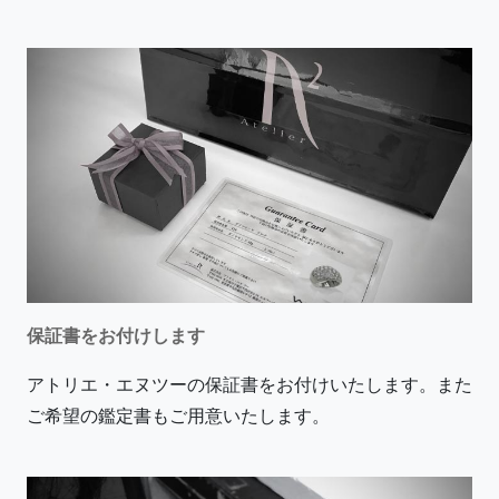
保証書をお付けします
アトリエ・エヌツーの保証書をお付けいたします。また
ご希望の鑑定書もご用意いたします。