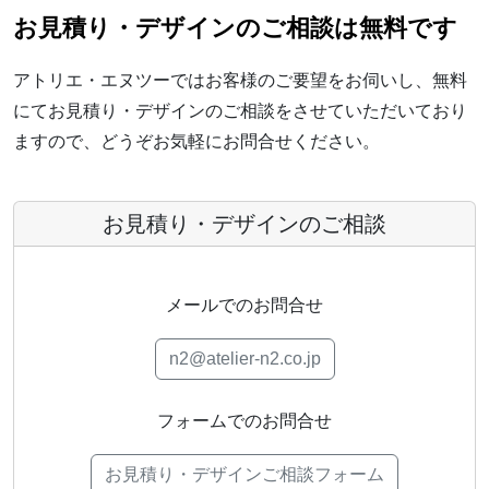
お見積り・デザインのご相談は無料です
アトリエ・エヌツーではお客様のご要望をお伺いし、無料
にてお見積り・デザインのご相談をさせていただいており
ますので、どうぞお気軽にお問合せください。
お見積り・デザインのご相談
メールでのお問合せ
n2@atelier-n2.co.jp
フォームでのお問合せ
お見積り・デザインご相談フォーム