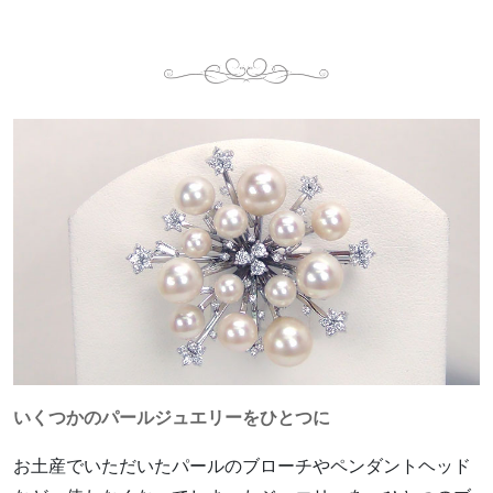
いくつかのパールジュエリーをひとつに
お土産でいただいたパールのブローチやペンダントヘッド