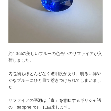
約1.3ctの美しいブルーの色合いのサファイアが入
荷しました。
内包物もほとんどなく透明度があり、明るい鮮や
かなブルーにひと目で惹きつけられてしまいまし
た。
サファイアの語源は「青」を意味するギリシャ語
の「sappheiros」に由来します。