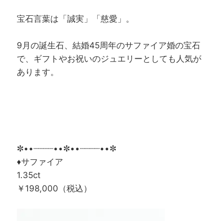
宝石言葉は「誠実」「慈愛」。
9月の誕生石、結婚45周年のサファイア婚の宝石
で、ギフトやお祝いのジュエリーとしても人気が
あります。
✼••┈┈┈┈••✼••┈┈┈┈••✼
♦サファイア
1.35ct
￥198,000（税込）