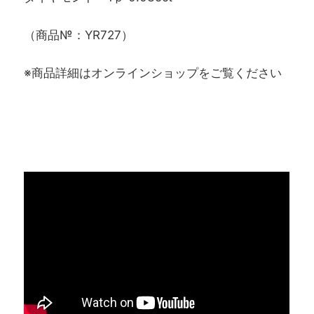
（商品№：YR727）
※商品詳細はオンラインショップをご覧ください