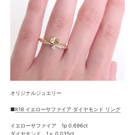
オリジナルジュエリー
■
K18 イエローサファイア ダイヤモンド リング
イエローサファイア 1p 0.696ct
ダイヤモンド 1ｐ 0.035ct