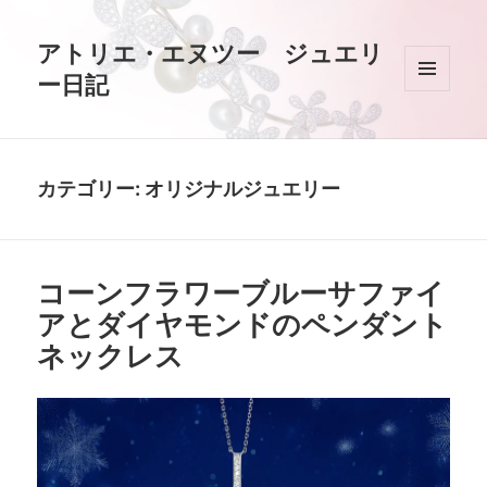
アトリエ・エヌツー ジュエリ
ー日記
メニュ
ーとウ
ィジェ
ット
カテゴリー:
オリジナルジュエリー
コーンフラワーブルーサファイ
アとダイヤモンドのペンダント
ネックレス