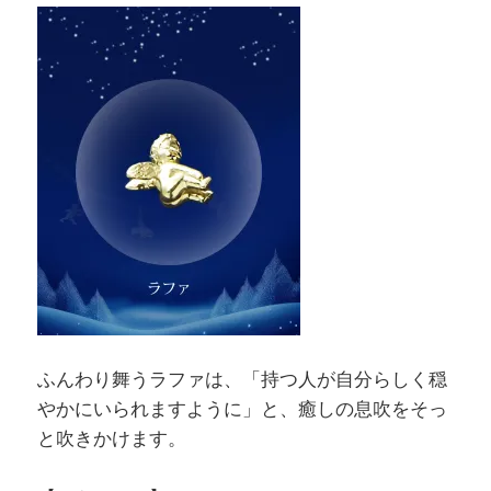
ふんわり舞うラファは、「持つ人が自分らしく穏
やかにいられますように」と、癒しの息吹をそっ
と吹きかけます。