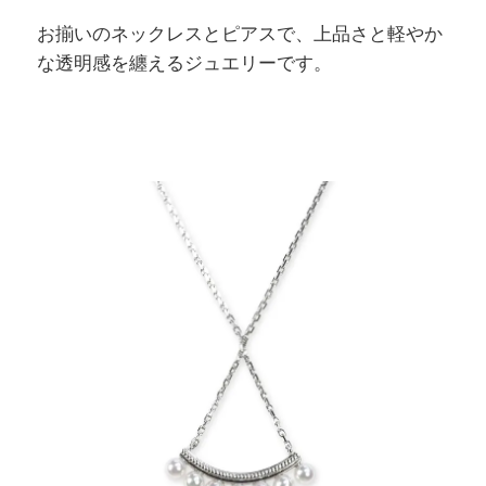
お揃いのネックレスとピアスで、上品さと軽やか
な透明感を纏えるジュエリーです。