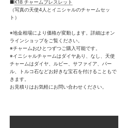
■
K18 チャームブレスレット
（写真の天使4人とイニシャルのチャームセッ
ト）
※地金相場により価格が変動します。詳細はオン
ラインショップをご覧ください。
※チャームおひとつずつご購入可能です。
※イニシャルチャームはダイヤあり、なし、天使
チャームはダイヤ、ルビー、サファイア、パー
ル、トルコ石などお好きな宝石を付けることもで
きます。
お見積りはお気軽にお問い合わせください。
ORIGINAL JEWELRY ONLINE