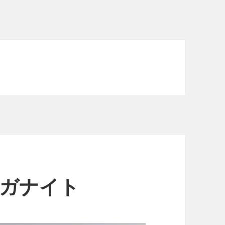
ルガナイト