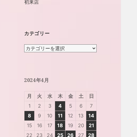
初来店
カテゴリー
カ
テ
ゴ
リ
ー
2024年4月
月
火
水
木
金
土
日
1
2
3
4
5
6
7
8
9
10
11
12
13
14
15
16
17
18
19
20
21
22
23
24
25
26
27
28