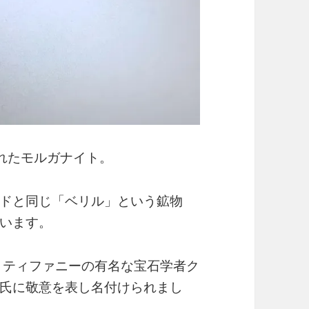
れたモルガナイト。
ドと同じ「ベリル」という鉱物
います。
、ティファニーの有名な宝石学者ク
氏に敬意を表し名付けられまし