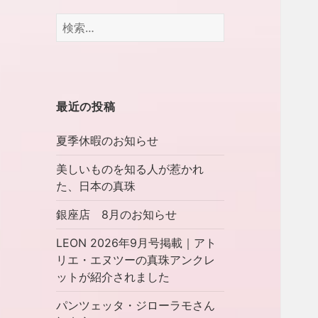
検
索:
最近の投稿
夏季休暇のお知らせ
美しいものを知る人が惹かれ
た、日本の真珠
銀座店 8月のお知らせ
LEON 2026年9月号掲載｜アト
リエ・エヌツーの真珠アンクレ
ットが紹介されました
パンツェッタ・ジローラモさん