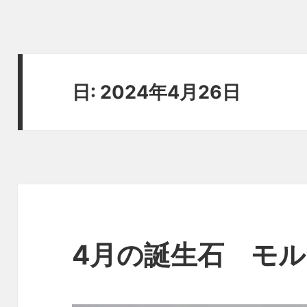
日:
2024年4月26日
4月の誕生石 モ