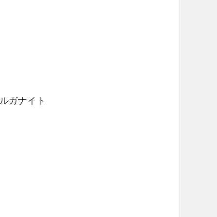
ルガナイト