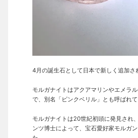
4月の誕生石として日本で新しく追加さ
モルガナイトはアクアマリンやエメラル
で、別名「ピンクベリル」とも呼ばれて
モルガナイトは20世紀初頭に発見され
ンツ博士によって、宝石愛好家モルガン
た。