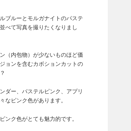
ルブルーとモルガナイトのパステ
並べて写真を撮りたくなりまし
ン（内包物）が少ないものほど価
ジョンを含むカボションカットの
？
ンダー、パステルピンク、アプリ
々なピンク色があります。
ピンク色がとても魅力的です。