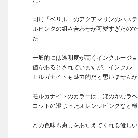
同じ「ベリル」のアクアマリンのパステ
ルピンクの組み合わせが可愛すぎたので
た。
一般的には透明度が高くインクルージョ
値があるとされていますが、インクルー
モルガナイトも魅力的だと思いませんか
モルガナイトのカラーは、ほのかなラベ
コットの混じったオレンジピンクなど様
どの色味も癒しをあたえてくれる優しい