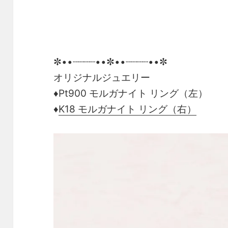
✼••┈┈┈┈••✼••┈┈┈┈••✼
オリジナルジュエリー
♦Pt900 モルガナイト リング（左）
♦
K18 モルガナイト リング（右）