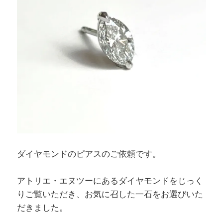
ダイヤモンドのピアスのご依頼です。
アトリエ・エヌツーにあるダイヤモンドをじっく
りご覧いただき、お気に召した一石をお選びいた
だきました。