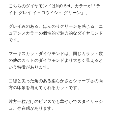
こちらのダイヤモンドは約0.5ct、カラーが「ラ
イト グレイ イェロウイシュ グリーン」。
グレイみのある、ほんのりグリーンを感じる、ニ
ュアンスカラーの個性的で魅力的なダイヤモンド
です。
マーキスカットダイヤモンドは、同じカラット数
の他のカットのダイヤモンドより大きく見えると
いう特徴があります。
曲線と尖った角のある柔らかさとシャープさの両
方の印象を与えてくれるカットです。
片方一粒だけのピアスでも華やかでスタイリッシ
ュ、存在感があります。