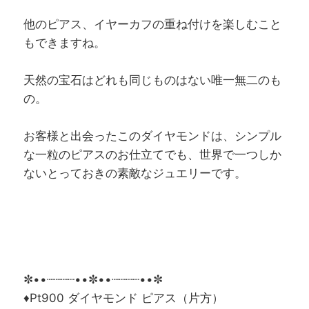
他のピアス、イヤーカフの重ね付けを楽しむこと
もできますね。
天然の宝石はどれも同じものはない唯一無二のも
の。
お客様と出会ったこのダイヤモンドは、シンプル
な一粒のピアスのお仕立てでも、世界で一つしか
ないとっておきの素敵なジュエリーです。
✼••┈┈┈┈••✼••┈┈┈┈••✼
♦Pt900 ダイヤモンド ピアス（片方）