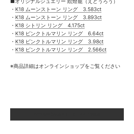
■オリジナルジュエリー 絵燈籠（えどうろう）
・
K18 ムーンストーン リング 3.583ct
・
K18 ムーンストーン リング 3.893ct
・
K18 シトリン リング 4.175ct
・
K18 ピンクトルマリン リング 6.64ct
・
K18 ピンクトルマリン リング 3.98ct
・
K18 ピンクトルマリン リング 2.566ct
※商品詳細はオンラインショップをご覧ください
2025 新作発表会＆オーダーメイド受注会