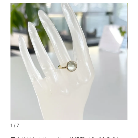
1 / 7