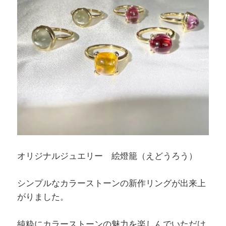
オリジナルジュエリー 絵燈籠（えどうろう）
シンプルなカラーストーンの新作リングが出来上
がりました。
純粋にカラーストーンの魅力を楽しんでいただけ