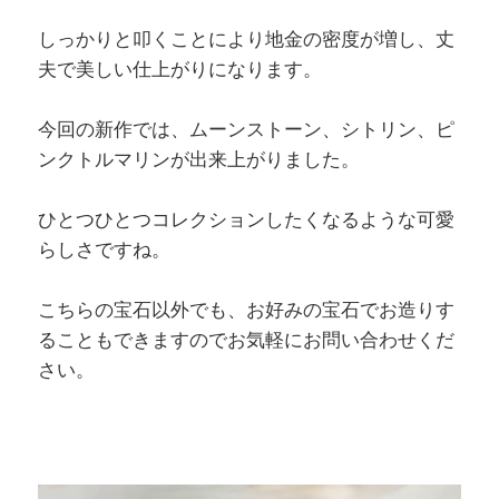
しっかりと叩くことにより地金の密度が増し、丈
夫で美しい仕上がりになります。
今回の新作では、ムーンストーン、シトリン、ピ
ンクトルマリンが出来上がりました。
ひとつひとつコレクションしたくなるような可愛
らしさですね。
こちらの宝石以外でも、お好みの宝石でお造りす
ることもできますのでお気軽にお問い合わせくだ
さい。