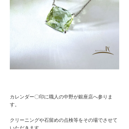
カレンダー〇印に職人の中野が銀座店へ参りま
す。
クリーニングや石留めの点検等をその場でさせて
いただきます。