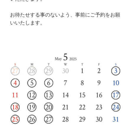
お待たせする事のないよう、事前にご予約をお願
いいたします。