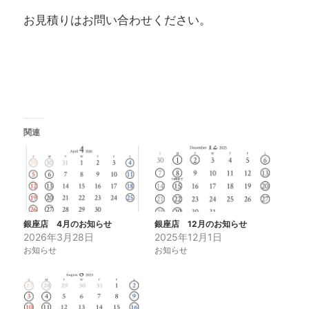
お見積りはお問い合わせください。
関連
銀座店 4月のお知らせ
銀座店 12月のお知らせ
2026年3月28日
2025年12月1日
お知らせ
お知らせ