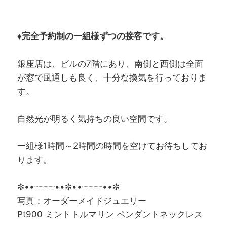
♦完全予約制の一組様ずつの接客です。
銀座店は、ビルの7階にあり、南側と西側は全面
が窓で風通しも良く、十分な換気を行っておりま
す。
自然光が明るく気持ちの良い空間です。
一組様1時間～2時間の時間を空けてお待ちしてお
ります。
✼••┈┈┈┈••✼••┈┈┈┈••✼
写真：オーダーメイドジュエリー
Pt900 ミントトルマリン ペンダントネックレス