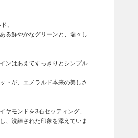
ルド。
ある鮮やかなグリーンと、瑞々し
インはあえてすっきりとシンプル
ットが、エメラルド本来の美しさ
イヤモンドを3石セッティング。
し、洗練された印象を添えていま