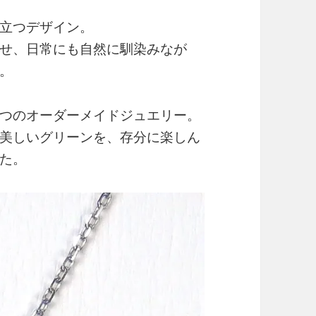
立つデザイン。
せ、日常にも自然に馴染みなが
。
つのオーダーメイドジュエリー。
美しいグリーンを、存分に楽しん
た。