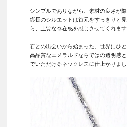
シンプルでありながら、素材の良さが際
縦長のシルエットは首元をすっきりと見
ら、上質な存在感を感じさせてくれます
石との出会いから始まった、世界にひと
高品質なエメラルドならではの透明感と
でいただけるネックレスに仕上がりまし