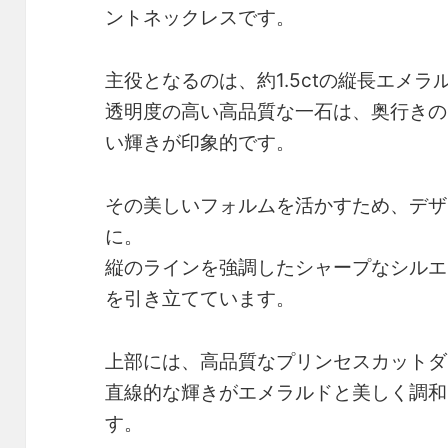
ントネックレスです。
主役となるのは、約1.5ctの縦長エメラ
透明度の高い高品質な一石は、奥行きの
い輝きが印象的です。
その美しいフォルムを活かすため、デザ
に。
縦のラインを強調したシャープなシルエ
を引き立てています。
上部には、高品質なプリンセスカットダ
直線的な輝きがエメラルドと美しく調和
す。