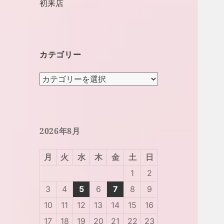
初来店
カテゴリー
カ
テ
ゴ
リ
ー
2026年8月
月
火
水
木
金
土
日
1
2
3
4
5
6
7
8
9
10
11
12
13
14
15
16
17
18
19
20
21
22
23