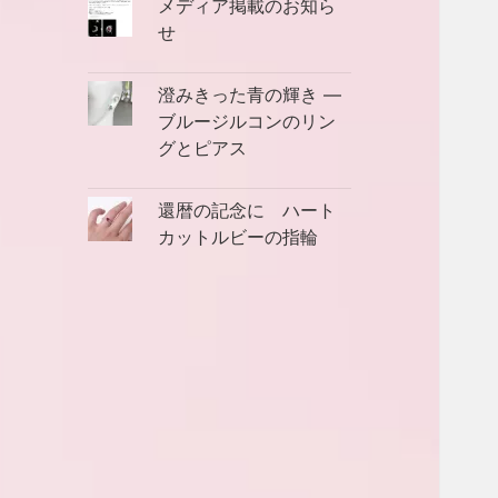
メディア掲載のお知ら
せ
澄みきった青の輝き ―
ブルージルコンのリン
グとピアス
還暦の記念に ハート
カットルビーの指輪