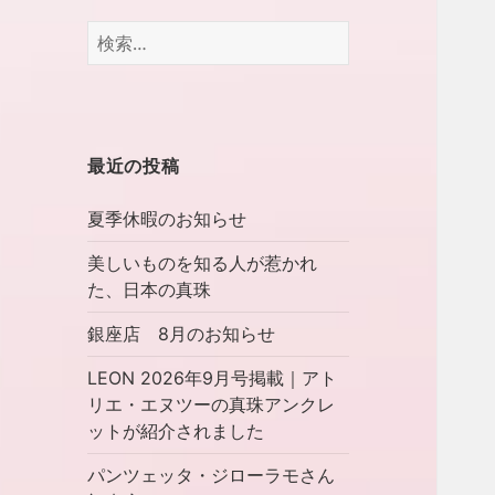
検
索:
最近の投稿
夏季休暇のお知らせ
美しいものを知る人が惹かれ
た、日本の真珠
銀座店 8月のお知らせ
LEON 2026年9月号掲載｜アト
リエ・エヌツーの真珠アンクレ
ットが紹介されました
パンツェッタ・ジローラモさん