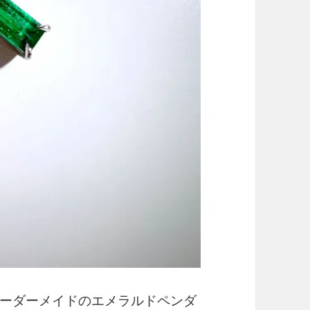
ーダーメイドのエメラルドペンダ