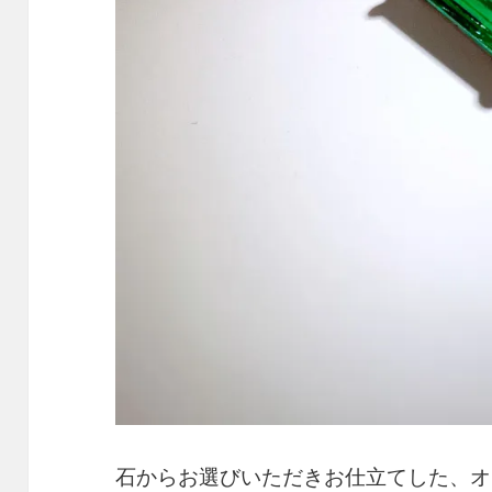
石からお選びいただきお仕立てした、オ