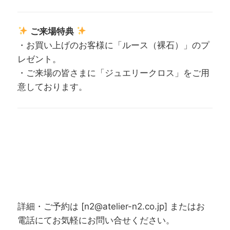
ご来場特典
・お買い上げのお客様に「ルース（裸石）」のプ
レゼント。
・ご来場の皆さまに「ジュエリークロス」をご用
意しております。
詳細・ご予約は [n2@atelier-n2.co.jp] またはお
電話にてお気軽にお問い合せください。