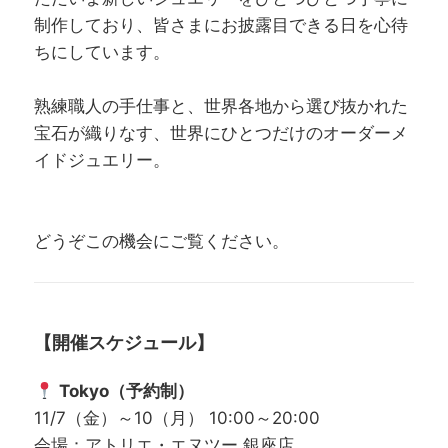
制作しており、皆さまにお披露目できる日を心待
ちにしています。
熟練職人の手仕事と、世界各地から選び抜かれた
宝石が織りなす、世界にひとつだけのオーダーメ
イドジュエリー。
どうぞこの機会にご覧ください。
【開催スケジュール】
Tokyo（予約制）
11/7（金）～10（月） 10:00～20:00
会場：アトリエ・エヌツー 銀座店