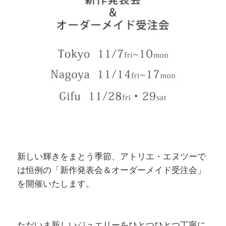
新しい輝きをまとう季節、アトリエ・エヌツーで
は恒例の「新作発表会＆オーダーメイド受注会」
を開催いたします。
ただいま新しいジュエリーをひとつひとつ丁寧に