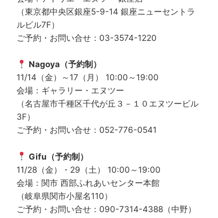
（東京都中央区銀座5-9-14 銀座ニューセントラ
ルビル7F）
ご予約・お問い合せ：03-3574-1220
Nagoya（予約制）
11/14（金）～17（月） 10:00～19:00
会場：ギャラリー・エヌツー
（名古屋市千種区千代が丘３－１０エヌツービル
3F）
ご予約・お問い合せ：052-776-0541
Gifu（予約制）
11/28（金）・29（土） 10:00～19:00
会場：関市 西部ふれあいセンター本館
（岐阜県関市小屋名110）
ご予約・お問い合せ：090-7314-4388（中野）