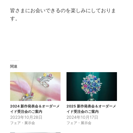
皆さまにお会いできるのを楽しみにしておりま
す。
関連
2024 新作発表会＆オーダーメ
2025 新作発表会＆オーダーメ
イド受注会のご案内
イド受注会のご案内
2023年10月28日
2024年10月17日
フェア・展示会
フェア・展示会