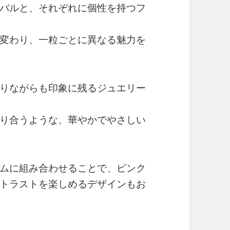
バルと、それぞれに個性を持つフ
変わり、一粒ごとに異なる魅力を
りながらも印象に残るジュエリー
り合うような、華やかでやさしい
ムに組み合わせることで、ピンク
トラストを楽しめるデザインもお