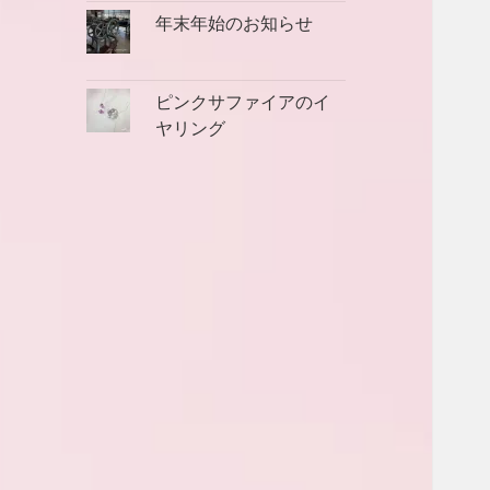
年末年始のお知らせ
ピンクサファイアのイ
ヤリング