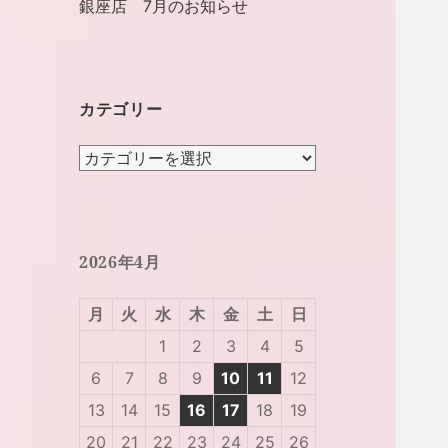
銀座店 7月のお知らせ
カテゴリー
カ
テ
ゴ
リ
ー
2026年4月
月
火
水
木
金
土
日
1
2
3
4
5
6
7
8
9
10
11
12
13
14
15
16
17
18
19
20
21
22
23
24
25
26