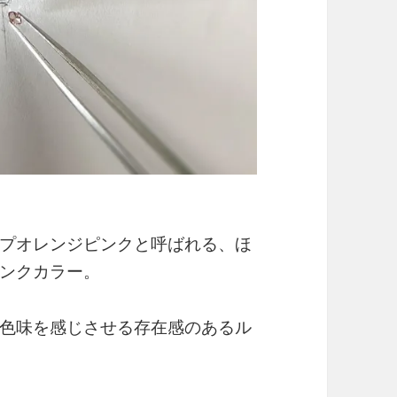
プオレンジピンクと呼ばれる、ほ
ンクカラー。
色味を感じさせる存在感のあるル