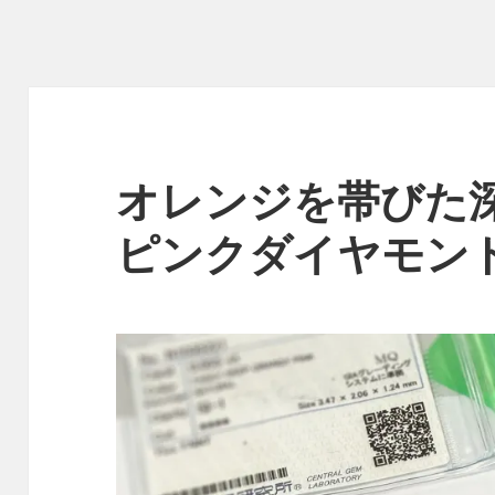
オレンジを帯びた深
ピンクダイヤモン