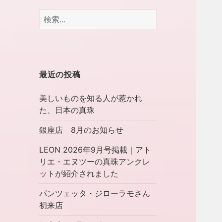
検
索:
最近の投稿
美しいものを知る人が惹かれ
た、日本の真珠
銀座店 8月のお知らせ
LEON 2026年9月号掲載｜アト
リエ・エヌツーの真珠アンクレ
ットが紹介されました
パンツェッタ・ジローラモさん
初来店