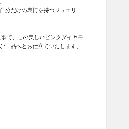
。
自分だけの表情を持つジュエリー
仕事で、この美しいピンクダイヤモ
な一品へとお仕立ていたします。