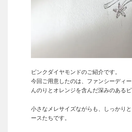
ピンクダイヤモンドのご紹介です。
今回ご用意したのは、ファンシーディー
んのりとオレンジを含んだ深みのあるピ
小さなメレサイズながらも、しっかりと
ースたちです。