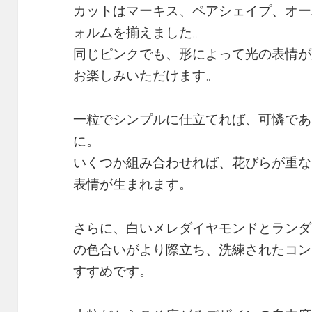
カットはマーキス、ペアシェイプ、オー
ォルムを揃えました。
同じピンクでも、形によって光の表情が
お楽しみいただけます。
一粒でシンプルに仕立てれば、可憐であ
に。
いくつか組み合わせれば、花びらが重な
表情が生まれます。
さらに、白いメレダイヤモンドとランダ
の色合いがより際立ち、洗練されたコン
すすめです。