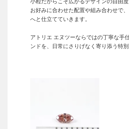
小粒だからこそ広がるデザインの自由度
お好みに合わせた配置や組み合わせで、
へと仕立てていきます。
アトリエ エヌツーならではの丁寧な手
ンドを、日常にさりげなく寄り添う特別