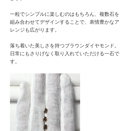
一粒でシンプルに楽しむのはもちろん、複数石を
組み合わせてデザインすることで、表情豊かなア
レンジも広がります。
落ち着いた美しさを持つブラウンダイヤモンド。
日常にもさりげなく取り入れていただける一石で
す。