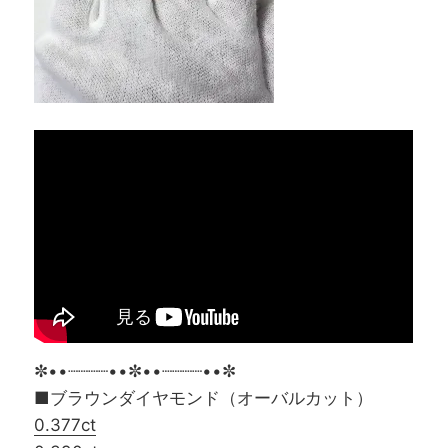
✼••┈┈┈┈••✼••┈┈┈┈••✼
■ブラウンダイヤモンド（オーバルカット）
0.377ct