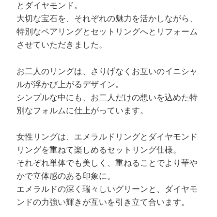
とダイヤモンド。
大切な宝石を、それぞれの魅力を活かしながら、
特別なペアリングとセットリングへとリフォーム
させていただきました。
お二人のリングは、さりげなくお互いのイニシャ
ルが浮かび上がるデザイン。
シンプルな中にも、お二人だけの想いを込めた特
別なフォルムに仕上がっています。
女性リングは、エメラルドリングとダイヤモンド
リングを重ねて楽しめるセットリング仕様。
それぞれ単体でも美しく、重ねることでより華や
かで立体感のある印象に。
エメラルドの深く瑞々しいグリーンと、ダイヤモ
ンドの力強い輝きが互いを引き立て合います。