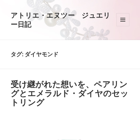
アトリエ・エヌツー ジュエリ
ー日記
メニュ
ーとウ
ィジェ
ット
タグ:
ダイヤモンド
受け継がれた想いを、ペアリン
グとエメラルド・ダイヤのセッ
トリング