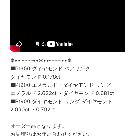
✼••┈┈┈┈••✼••┈┈┈┈••✼
■Pt900 ダイヤモンド ペアリング
ダイヤモンド 0.178ct
■Pt900 エメラルド・ダイヤモンド リング
エメラルド 2.632ct ・ダイヤモンド 0.681ct
■Pt900 ダイヤモンド リング ダイヤモンド
2.090ct ・0.792ct
オーダー品となります。
お見積りはお問い合わせください。