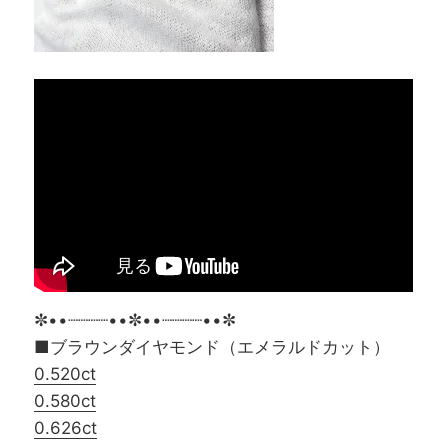
✼••┈┈┈┈••✼••┈┈┈┈••✼
■ブラウンダイヤモンド（エメラルドカット）
0.520ct
0.580ct
0.626ct