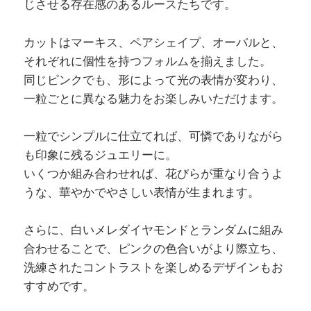
じさせる存在感のあるルースたちです。
カットはマーキス、ペアシェイプ、オーバルと、
それぞれに個性を持つフォルムを揃えました。
同じピンクでも、形によって光の表情が変わり、
一粒ごとに異なる魅力をお楽しみいただけます。
一粒でシンプルに仕立てれば、可憐でありながら
も印象に残るジュエリーに。
いくつか組み合わせれば、花びらが重なり合うよ
うな、華やかでやさしい表情が生まれます。
さらに、白いメレダイヤモンドとランダムに組み
合わせることで、ピンクの色合いがより際立ち、
洗練されたコントラストを楽しめるデザインもお
すすめです。