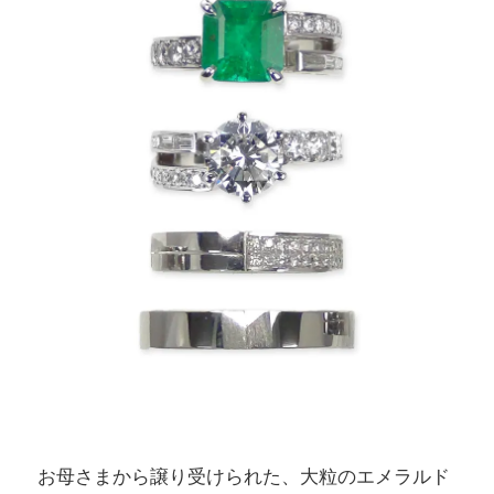
お母さまから譲り受けられた、大粒のエメラルド