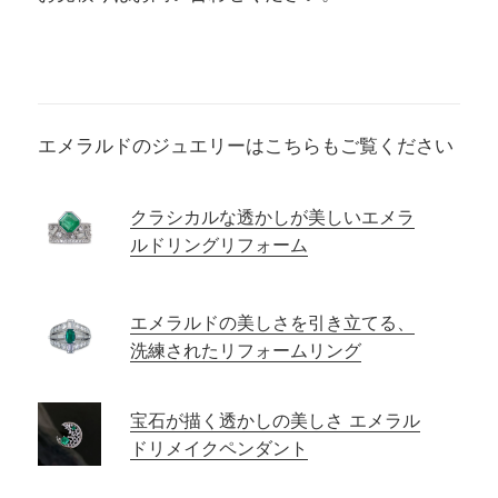
エメラルドのジュエリーはこちらもご覧ください
クラシカルな透かしが美しいエメラ
ルドリングリフォーム
エメラルドの美しさを引き立てる、
洗練されたリフォームリング
宝石が描く透かしの美しさ エメラル
ドリメイクペンダント