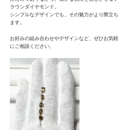
ラウンダイヤモンド。
シンプルなデザインでも、その魅力がより際立ち
ます。
お好みの組み合わせやデザインなど、ぜひお気軽
にご相談ください。