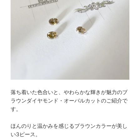
落ち着いた色合いと、やわらかな輝きが魅力のブ
ラウンダイヤモンド・オーバルカットのご紹介で
す。
ほんのりと温かみを感じるブラウンカラーが美し
い3ピース。