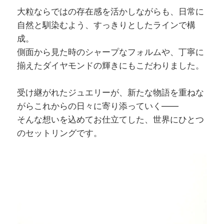
大粒ならではの存在感を活かしながらも、日常に
自然と馴染むよう、すっきりとしたラインで構
成。
側面から見た時のシャープなフォルムや、丁寧に
揃えたダイヤモンドの輝きにもこだわりました。
受け継がれたジュエリーが、新たな物語を重ねな
がらこれからの日々に寄り添っていく——
そんな想いを込めてお仕立てした、世界にひとつ
のセットリングです。