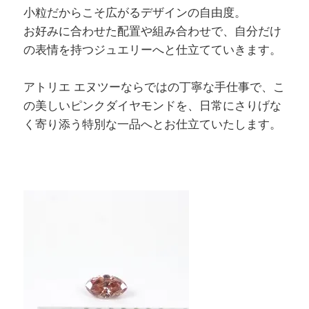
小粒だからこそ広がるデザインの自由度。
お好みに合わせた配置や組み合わせで、自分だけ
の表情を持つジュエリーへと仕立てていきます。
アトリエ エヌツーならではの丁寧な手仕事で、こ
の美しいピンクダイヤモンドを、日常にさりげな
く寄り添う特別な一品へとお仕立ていたします。