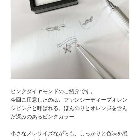
ピンクダイヤモンドのご紹介です。
今回ご用意したのは、ファンシーディープオレン
ジピンクと呼ばれる、ほんのりとオレンジを含ん
だ深みのあるピンクカラー。
小さなメレサイズながらも、しっかりと色味を感