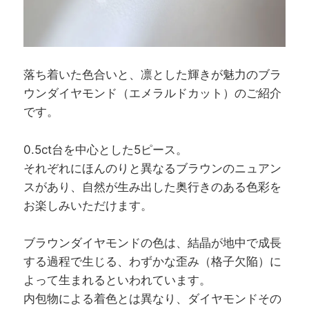
落ち着いた色合いと、凛とした輝きが魅力のブラ
ウンダイヤモンド（エメラルドカット）のご紹介
です。
0.5ct台を中心とした5ピース。
それぞれにほんのりと異なるブラウンのニュアン
スがあり、自然が生み出した奥行きのある色彩を
お楽しみいただけます。
ブラウンダイヤモンドの色は、結晶が地中で成長
する過程で生じる、わずかな歪み（格子欠陥）に
よって生まれるといわれています。
内包物による着色とは異なり、ダイヤモンドその