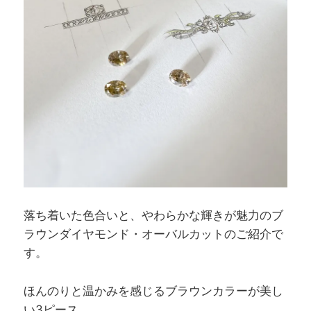
落ち着いた色合いと、やわらかな輝きが魅力のブ
ラウンダイヤモンド・オーバルカットのご紹介で
す。
ほんのりと温かみを感じるブラウンカラーが美し
い3ピース。