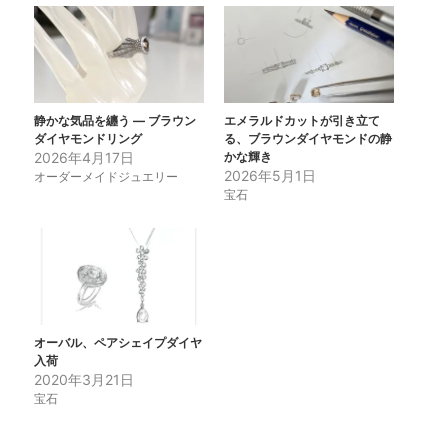
静かな気品を纏う ― ブラウン
エメラルドカットが引き立て
ダイヤモンドリング
る、ブラウンダイヤモンドの静
2026年4月17日
かな輝き
2026年5月1日
オーダーメイドジュエリー
宝石
オーバル、ペアシェイプダイヤ
入荷
2020年3月21日
宝石