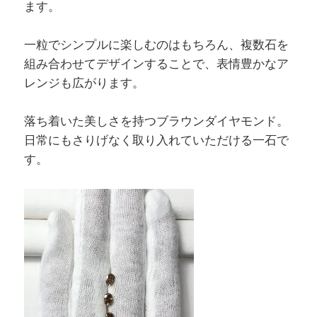
ます。
一粒でシンプルに楽しむのはもちろん、複数石を
組み合わせてデザインすることで、表情豊かなア
レンジも広がります。
落ち着いた美しさを持つブラウンダイヤモンド。
日常にもさりげなく取り入れていただける一石で
す。