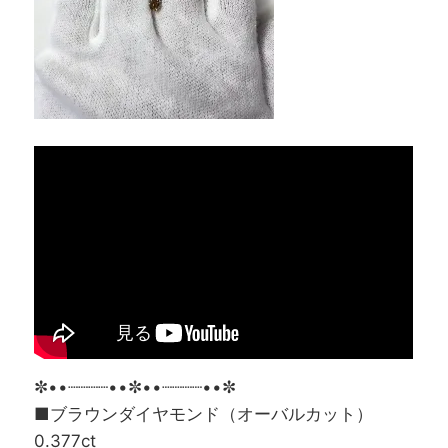
✼••┈┈┈┈••✼••┈┈┈┈••✼
■ブラウンダイヤモンド（オーバルカット）
0.377ct