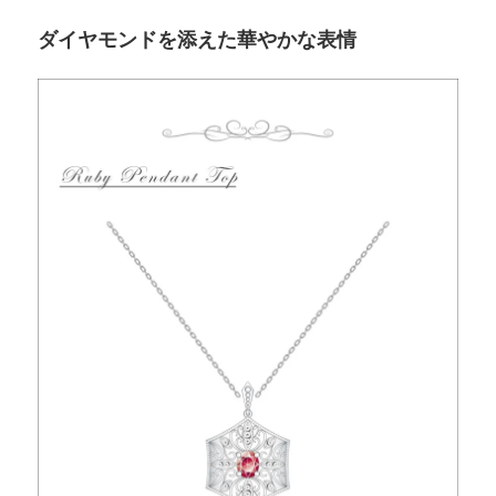
ダイヤモンドを添えた華やかな表情