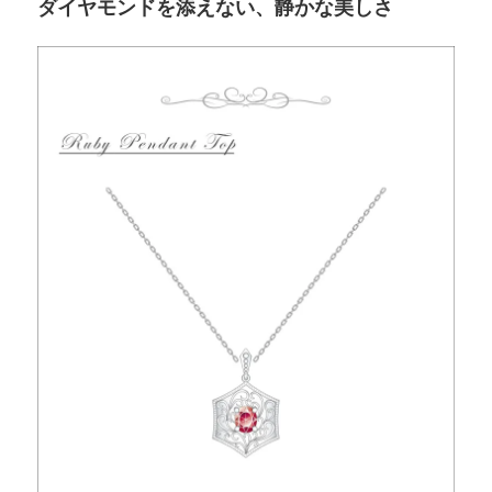
ダイヤモンドを添えない、静かな美しさ