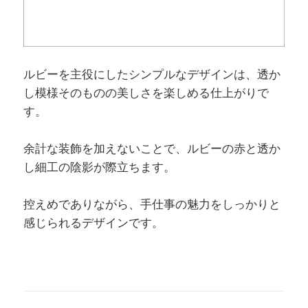
ルビーを主役にしたシンプルなデザインは、透か
し模様そのものの美しさを楽しめる仕上がりで
す。
余計な装飾を加えないことで、ルビーの赤と透か
し細工の陰影が際立ちます。
控えめでありながら、手仕事の魅力をしっかりと
感じられるデザインです。