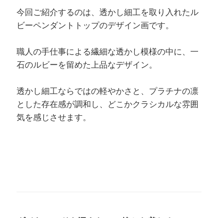
今回ご紹介するのは、透かし細工を取り入れたル
ビーペンダントトップのデザイン画です。
職人の手仕事による繊細な透かし模様の中に、一
石のルビーを留めた上品なデザイン。
透かし細工ならではの軽やかさと、プラチナの凛
とした存在感が調和し、どこかクラシカルな雰囲
気を感じさせます。