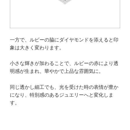
一方で、ルビーの脇にダイヤモンドを添えると印
象は大きく変わります。
小さな輝きが加わることで、ルビーの赤により透
明感が生まれ、華やかで上品な雰囲気に。
同じ透かし細工でも、光を受けた時の表情が豊か
になり、特別感のあるジュエリーへと変化しま
す。