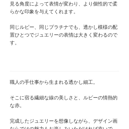
見る角度によって表情が変わり、より個性的で柔
らかな印象を与えてくれます。
同じルビー、同じプラチナでも、透かし模様の配
置ひとつでジュエリーの表情は大きく変わるので
す。
職人の手仕事から生まれる透かし細工。
そこに宿る繊細な線の美しさと、ルビーの情熱的
な赤。
完成したジュエリーを想像しながら、デザイン画
ならではの魅力もお楽しみいただければ幸いで