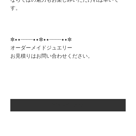
す。
✼••┈┈┈┈••✼••┈┈┈┈••✼
オーダーメイドジュエリー
お見積りはお問い合わせください。
2026 ルビー フェア