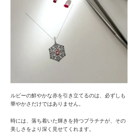
ルビーの鮮やかな赤を引き立てるのは、必ずしも
華やかさだけではありません。
時には、落ち着いた輝きを持つプラチナが、その
美しさをより深く見せてくれます。