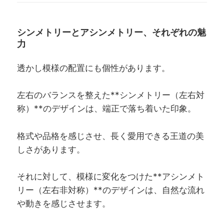
シンメトリーとアシンメトリー、それぞれの魅
力
透かし模様の配置にも個性があります。
左右のバランスを整えた**シンメトリー（左右対
称）**のデザインは、端正で落ち着いた印象。
格式や品格を感じさせ、長く愛用できる王道の美
しさがあります。
それに対して、模様に変化をつけた**アシンメト
リー（左右非対称）**のデザインは、自然な流れ
や動きを感じさせます。