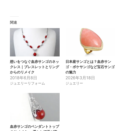
関連
想いをつなぐ血赤サンゴのネッ
日本産サンゴとは？血赤サン
クレス｜ブレスレットとリング
ゴ・ボケサンゴなど宝石サンゴ
からのリメイク
の魅力
2018年6月8日
2026年3月18日
ジュエリーリフォーム
ジュエリー
血赤サンゴのペンダントトップ