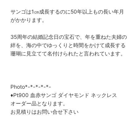
サンゴは1㎝成長するのに50年以上もの長い年月
がかかります。
35周年の結婚記念日の宝石で、年を重ねた夫婦の
絆を、海の中でゆっくりと時間をかけて成長する
珊瑚に見立てて名付けられたと言われています。
Photo*-*-*-*-*-
♦Pt900 血赤サンゴ ダイヤモンド ネックレス
オーダー品となります。
お見積りはお問い合せ下さい