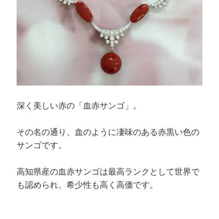
深く美しい赤の「血赤サンゴ」。
その名の通り、血のように凄味のある赤黒い色の
サンゴです。
高知県産の血赤サンゴは最高ランクとして世界で
も認められ、希少性も高く高価です。