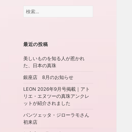
検
索:
最近の投稿
美しいものを知る人が惹かれ
た、日本の真珠
銀座店 8月のお知らせ
LEON 2026年9月号掲載｜アト
リエ・エヌツーの真珠アンクレ
ットが紹介されました
パンツェッタ・ジローラモさん
初来店