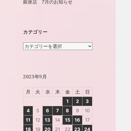
銀座店 7月のお知らせ
カテゴリー
カ
テ
ゴ
リ
ー
2023年9月
月
火
水
木
金
土
日
1
2
3
4
5
6
7
8
9
10
11
12
13
14
15
16
17
18
19
20
21
22
23
24