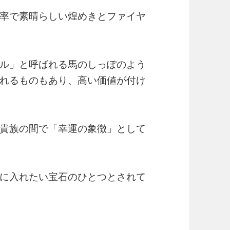
率で素晴らしい煌めきとファイヤ
ル」と呼ばれる馬のしっぽのよう
れるものもあり、高い価値が付け
貴族の間で「幸運の象徴」として
に入れたい宝石のひとつとされて