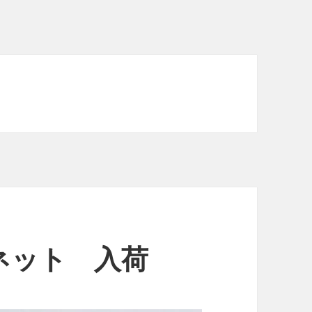
ネット 入荷