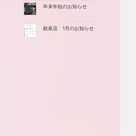
年末年始のお知らせ
銀座店 1月のお知らせ