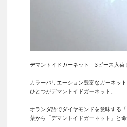
デマントイドガーネット 3ピース入荷
カラーバリエーション豊富なガーネット
ひとつがデマントイドガーネット。
オランダ語でダイヤモンドを意味する「デ
葉から「デマントイドガーネット」
と命