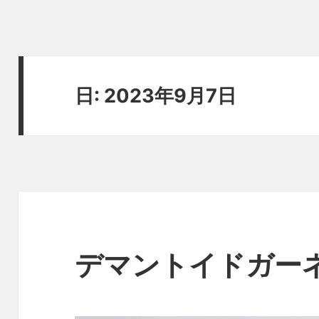
日:
2023年9月7日
デマントイドガー