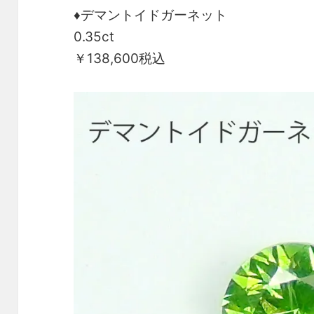
♦デマントイドガーネット
0.35ct
￥138,600税込