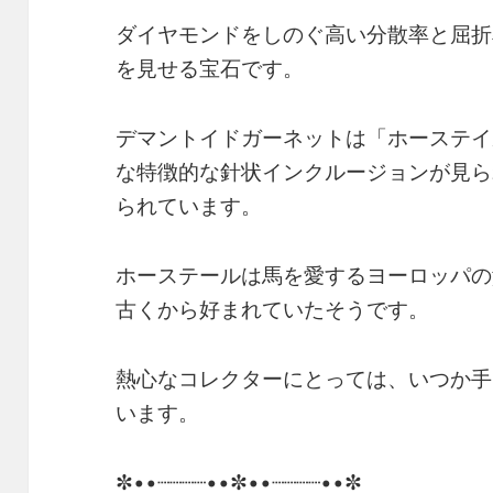
ダイヤモンドをしのぐ高い分散率と屈折
を見せる宝石です。
デマントイドガーネットは「ホーステイ
な特徴的な針状インクルージョンが見ら
られています。
ホーステールは馬を愛するヨーロッパの
古くから好まれていたそうです。
熱心なコレクターにとっては、いつか手
います。
✼••┈┈┈┈••✼••┈┈┈┈••✼