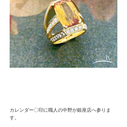
カレンダー〇印に職人の中野が銀座店へ参りま
す。