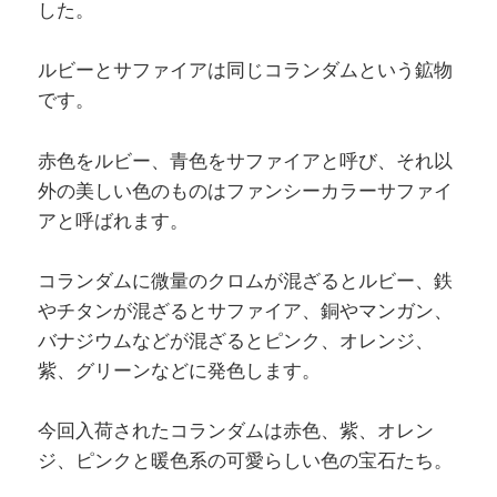
した。
ルビーとサファイアは同じコランダムという鉱物
です。
赤色をルビー、青色をサファイアと呼び、それ以
外の美しい色のものはファンシーカラーサファイ
アと呼ばれます。
コランダムに微量のクロムが混ざるとルビー、鉄
やチタンが混ざるとサファイア、銅やマンガン、
バナジウムなどが混ざるとピンク、オレンジ、
紫、グリーンなどに発色します。
今回入荷されたコランダムは赤色、紫、オレン
ジ、ピンクと暖色系の可愛らしい色の宝石たち。