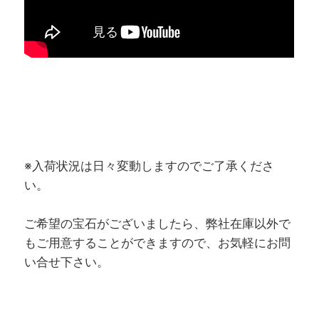
※入荷状況は日々変動しますのでご了承くださ
い。
ご希望の宝石がございましたら、弊社在庫以外で
もご用意することができますので、お気軽にお問
い合せ下さい。