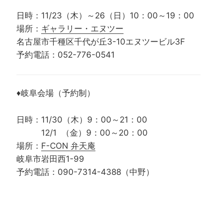
日時：11/23（木）～26（日）10：00～19：00
場所：
ギャラリー・エヌツー
名古屋市千種区千代が丘3-10エヌツービル3F
予約電話：052-776-0541
♦岐阜会場（予約制）
日時：11/30（木）9：00～21：00
12/1 （金）9：00～20：00
場所：
F-CON 弁天庵
岐阜市岩田西1-99
予約電話：090-7314-4388（中野）