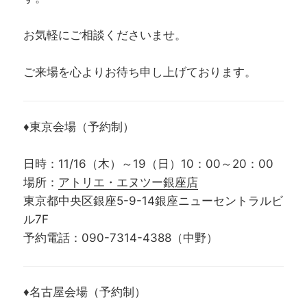
お気軽にご相談くださいませ。
ご来場を心よりお待ち申し上げております。
♦東京会場（予約制）
日時：11/16（木）～19（日）10：00～20：00
場所：
アトリエ・エヌツー銀座店
東京都中央区銀座5-9-14銀座ニューセントラルビ
ル7F
予約電話：090-7314-4388（中野）
♦名古屋会場（予約制）