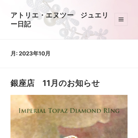
アトリエ・エヌツー ジュエリ
ー日記
メニュ
ーとウ
ィジェ
ット
月:
2023年10月
銀座店 11月のお知らせ