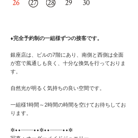
♦完全予約制の一組様ずつの接客です。
銀座店は、ビルの7階にあり、南側と西側は全面
が窓で風通しも良く、十分な換気を行っておりま
す。
自然光が明るく気持ちの良い空間です。
一組様1時間～2時間の時間を空けてお待ちしてお
ります。
✼••┈┈┈┈••✼••┈┈┈┈••✼