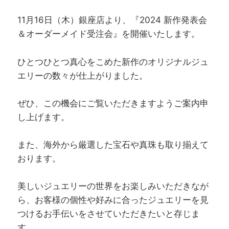
11月16日（木）銀座店より、『2024 新作発表会
＆オーダーメイド受注会』を開催いたします。
ひとつひとつ真心をこめた新作のオリジナルジュ
エリーの数々が仕上がりました。
ぜひ、この機会にご覧いただきますようご案内申
し上げます。
また、海外から厳選した宝石や真珠も取り揃えて
おります。
美しいジュエリーの世界をお楽しみいただきなが
ら、お客様の個性や好みに合ったジュエリーを見
つけるお手伝いをさせていただきたいと存じま
す。