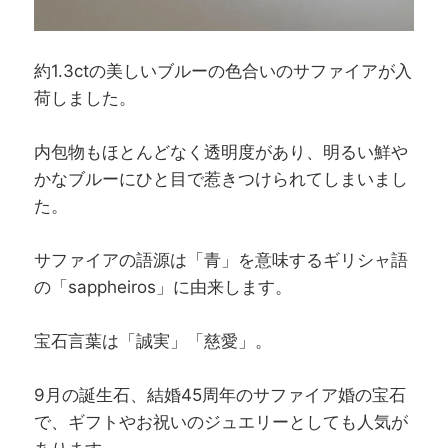
約1.3ctの美しいブルーの色合いのサファイアが入
荷しました。
内包物もほとんどなく透明度があり、明るい鮮や
かなブルーにひと目で惹きつけられてしまいまし
た。
サファイアの語源は「青」を意味するギリシャ語
の「sappheiros」に由来します。
宝石言葉は「誠実」「慈愛」。
9月の誕生石、結婚45周年のサファイア婚の宝石
で、ギフトやお祝いのジュエリーとしても人気が