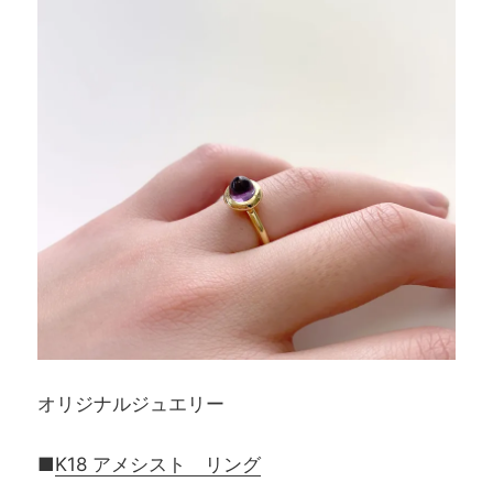
オリジナルジュエリー
■
K18 アメシスト リング