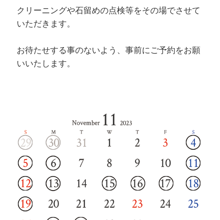
クリーニングや石留めの点検等をその場でさせて
いただきます。
お待たせする事のないよう、事前にご予約をお願
いいたします。