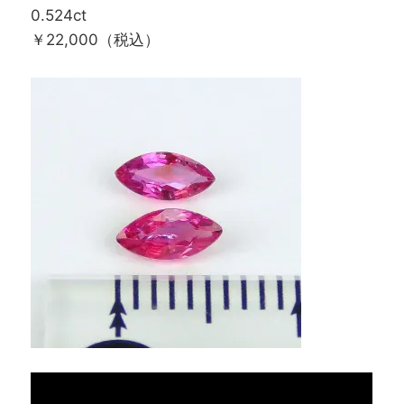
0.524ct
￥22,000（税込）