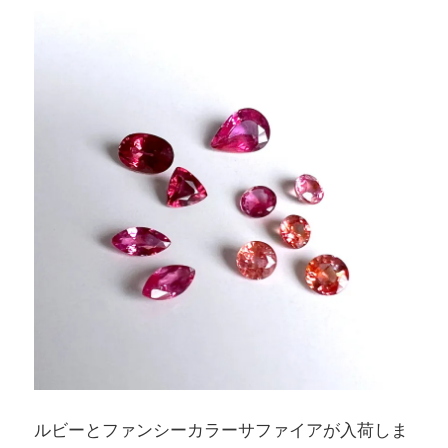
ルビーとファンシーカラーサファイアが入荷しま