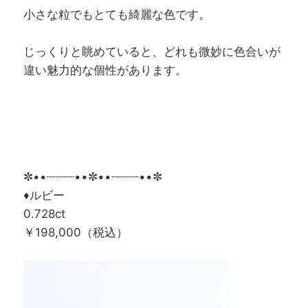
小さな粒でもとても綺麗な色です。
じっくりと眺めていると、どれも微妙に色合いが
違い魅力的な個性があります。
✼••┈┈┈┈••✼••┈┈┈┈••✼
♦ルビー
0.728ct
￥198,000（税込）