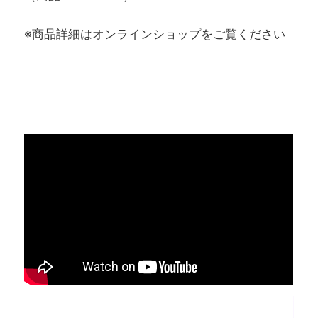
※商品詳細はオンラインショップをご覧ください