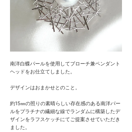
南洋白蝶パールを使用してブローチ兼ペンダント
ヘッドをお仕立てしました。
デザインはおまかせとのこと。
約15㎜の照りの素晴らしい存在感のある南洋パー
ルをプラチナの繊細な線でランダムに構築したデ
ザインをラフスケッチにてご提案させていただき
ました。