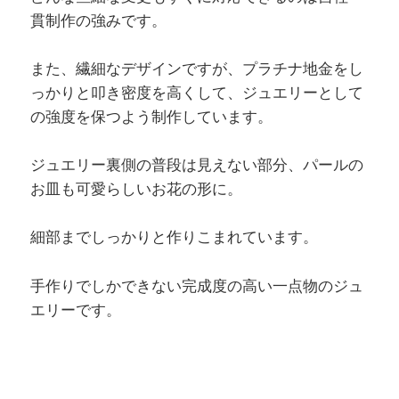
貫制作の強みです。
また、繊細なデザインですが、プラチナ地金をし
っかりと叩き密度を高くして、ジュエリーとして
の強度を保つよう制作しています。
ジュエリー裏側の普段は見えない部分、パールの
お皿も可愛らしいお花の形に。
細部までしっかりと作りこまれています。
手作りでしかできない完成度の高い一点物のジュ
エリーです。