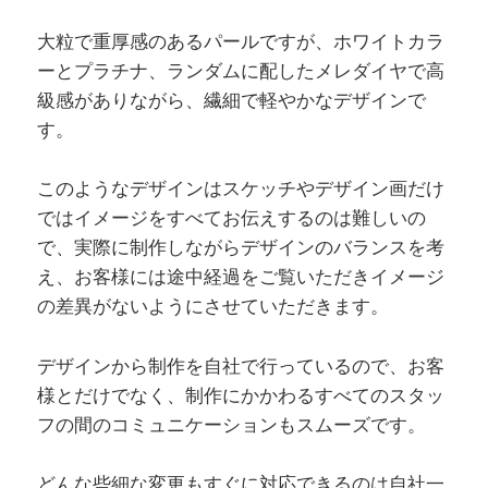
大粒で重厚感のあるパールですが、ホワイトカラ
ーとプラチナ、ランダムに配したメレダイヤで高
級感がありながら、繊細で軽やかなデザインで
す。
このようなデザインはスケッチやデザイン画だけ
ではイメージをすべてお伝えするのは難しいの
で、実際に制作しながらデザインのバランスを考
え、お客様には途中経過をご覧いただきイメージ
の差異がないようにさせていただきます。
デザインから制作を自社で行っているので、お客
様とだけでなく、制作にかかわるすべてのスタッ
フの間のコミュニケーションもスムーズです。
どんな些細な変更もすぐに対応できるのは自社一