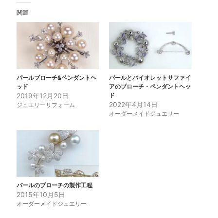
関連
パールブローチ&ペンダントヘ
パールとバイオレットサファイ
ッド
アのブローチ・ペンダントヘッ
2019年12月20日
ド
2022年4月14日
ジュエリーリフォーム
オーダーメイドジュエリー
パールのブローチの製作工程
2015年10月5日
オーダーメイドジュエリー