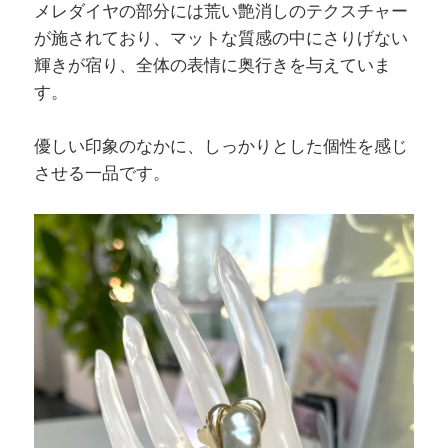
メレダイヤの部分には荒い艶消しのテクスチャー
が施されており、マットな質感の中にさりげない
輝きが宿り、全体の表情に奥行きを与えていま
す。
優しい印象のなかに、しっかりとした個性を感じ
させる一品です。