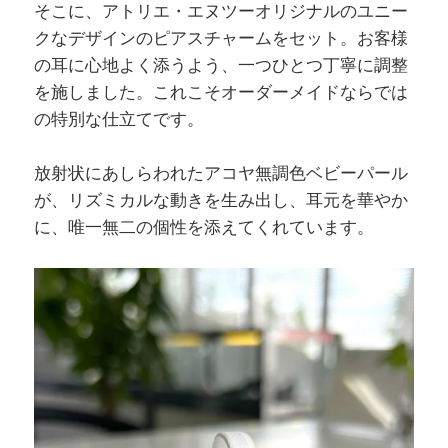
そこに、アトリエ・エヌツーオリジナルのユニー
クなデザインのピアスチャームをセット。お客様
の耳に心地よく添うよう、一つひとつ丁寧に調整
を施しました。これこそオーダーメイドならでは
の特別な仕立てです。
放射状にあしらわれたアコヤ無調色ベビーパール
が、リズミカルな動きを生み出し、耳元を華やか
に、唯一無二の個性を添えてくれています。