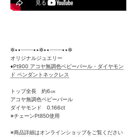
✼••┈┈┈┈••✼••┈┈┈┈••✼
オリジナルジュエリー
♦
Pt900 アコヤ無調色ベビーパール・ダイヤモン
ド ペンダントネックレス
トップ全長 約6㎝
アコヤ無調色ベビーパール
ダイヤモンド 0.166ct
※チェーンPt850使用
※商品詳細はオンラインショップをご覧ください