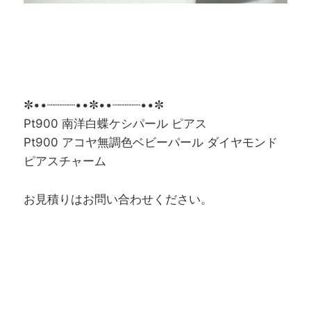
✼••┈┈┈┈••✼••┈┈┈┈••✼
Pt900 南洋白蝶ケシパール ピアス
Pt900 アコヤ無調色ベビーパール ダイヤモンド
ピアスチャーム
お見積りはお問い合わせください。