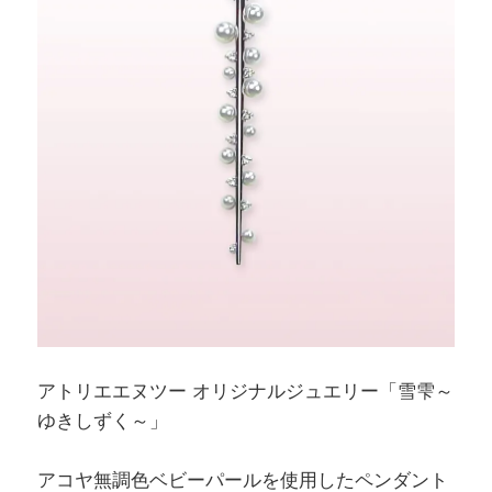
アトリエエヌツー オリジナルジュエリー「雪雫～
ゆきしずく～」
アコヤ無調色ベビーパールを使用したペンダント