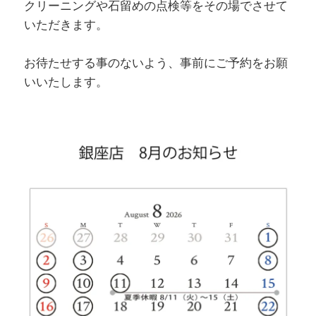
クリーニングや石留めの点検等をその場でさせて
いただきます。
お待たせする事のないよう、事前にご予約をお願
いいたします。