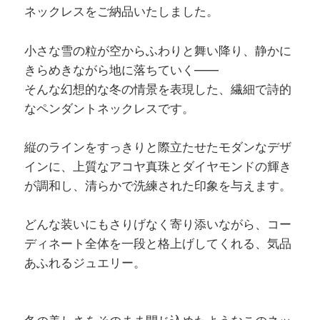
ネックレスをご納品いたしました。
小さな雪の粒が空からふわりと舞い降り、静かに
きらめきながら地に落ちていく――
そんな幻想的な冬の情景を表現した、繊細で詩的
なペンダントネックレスです。
縦のラインをすっきりと際立たせたモダンなデザ
インに、上質なアコヤ真珠とダイヤモンドの輝き
が調和し、清らかで洗練された印象を与えます。
どんな装いにもさりげなく寄り添いながら、コー
ディネート全体を一段と格上げしてくれる、気品
あふれるジュエリー。