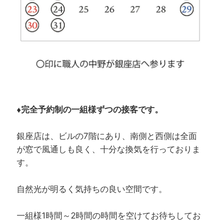
♦完全予約制の一組様ずつの接客です。
銀座店は、ビルの7階にあり、南側と西側は全面
が窓で風通しも良く、十分な換気を行っておりま
す。
自然光が明るく気持ちの良い空間です。
一組様1時間～2時間の時間を空けてお待ちしてお