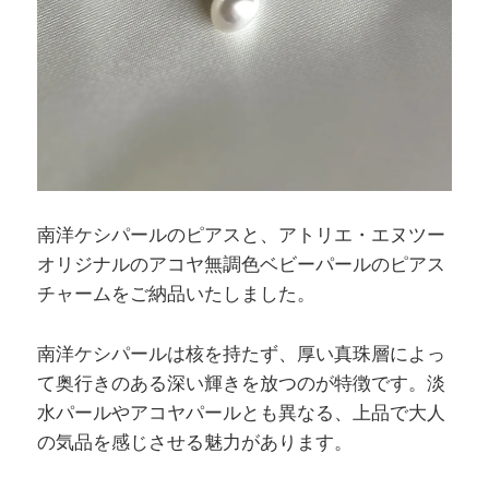
南洋ケシパールのピアスと、アトリエ・エヌツー
オリジナルのアコヤ無調色ベビーパールのピアス
チャームをご納品いたしました。
南洋ケシパールは核を持たず、厚い真珠層によっ
て奥行きのある深い輝きを放つのが特徴です。淡
水パールやアコヤパールとも異なる、上品で大人
の気品を感じさせる魅力があります。