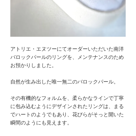
アトリエ・エヌツーにてオーダーいただいた南洋
バロックパールのリングを、メンテナンスのため
お預かりしました。
自然が生み出した唯一無二のバロックパール。
その有機的なフォルムを、柔らかなラインで丁寧
に包み込むようにデザインされたリングは、まる
でハートのようでもあり、花びらがそっと開いた
瞬間のようにも見えます。