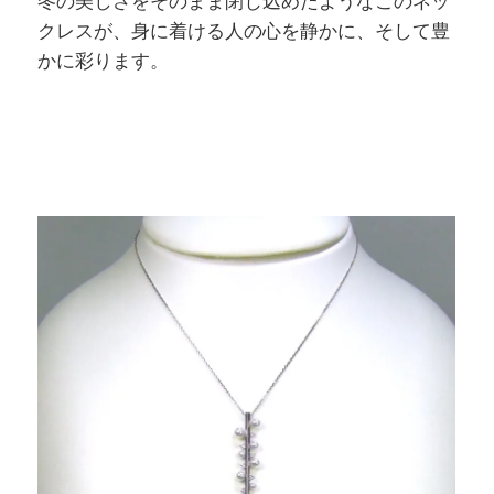
冬の美しさをそのまま閉じ込めたようなこのネッ
クレスが、身に着ける人の心を静かに、そして豊
かに彩ります。