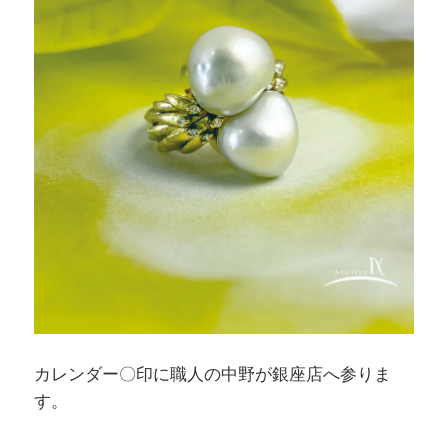
カレンダー〇印に職人の中野が銀座店へ参りま
す。