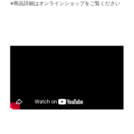
※商品詳細はオンラインショップをご覧ください