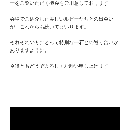
ーをご覧いただく機会をご用意しております。
会場でご紹介した美しいルビーたちとの出会い
が、これからも続いてまいります。
それぞれの方にとって特別な一石との巡り合いが
ありますように。
今後ともどうぞよろしくお願い申し上げます。