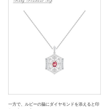
一方で、ルビーの脇にダイヤモンドを添えると印