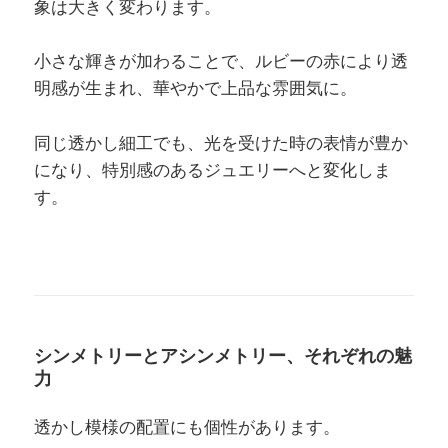
象は大きく変わります。
小さな輝きが加わることで、ルビーの赤により透
明感が生まれ、華やかで上品な雰囲気に。
同じ透かし細工でも、光を受けた時の表情が豊か
になり、特別感のあるジュエリーへと変化しま
す。
シンメトリーとアシンメトリー、それぞれの魅
力
透かし模様の配置にも個性があります。