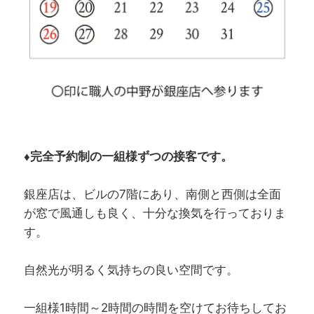
♦完全予約制の一組様ずつの接客です。
銀座店は、ビルの7階にあり、南側と西側は全面
が窓で風通しも良く、十分な換気を行っておりま
す。
自然光が明るく気持ちの良い空間です。
一組様1時間～2時間の時間を空けてお待ちしてお