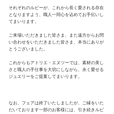
それぞれのルビーが、これから長く愛される存在
となりますよう、職人一同心を込めてお手伝いし
てまいります。
ご来場いただきました皆さま、また遠方からお問
い合わせをいただきました皆さま、本当にありが
とうございました。
これからもアトリエ・エヌツーでは、素材の美し
さと職人の手仕事を大切にしながら、永く愛せる
ジュエリーをご提案してまいります。
なお、フェアは終了いたしましたが、ご縁をいた
だいております一部のお客様には、引き続きルビ