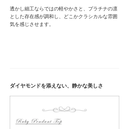
透かし細工ならではの軽やかさと、プラチナの凛
とした存在感が調和し、どこかクラシカルな雰囲
気を感じさせます。
ダイヤモンドを添えない、静かな美しさ