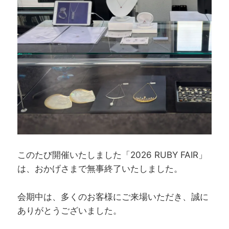
このたび開催いたしました「2026 RUBY FAIR」
は、おかげさまで無事終了いたしました。
会期中は、多くのお客様にご来場いただき、誠に
ありがとうございました。