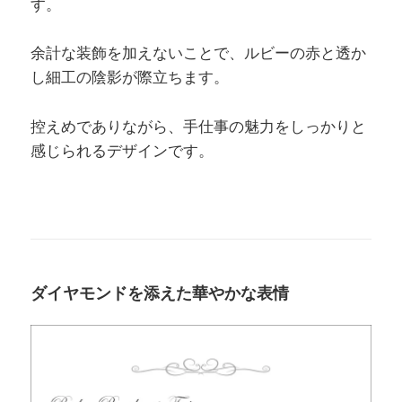
す。
余計な装飾を加えないことで、ルビーの赤と透か
し細工の陰影が際立ちます。
控えめでありながら、手仕事の魅力をしっかりと
感じられるデザインです。
ダイヤモンドを添えた華やかな表情