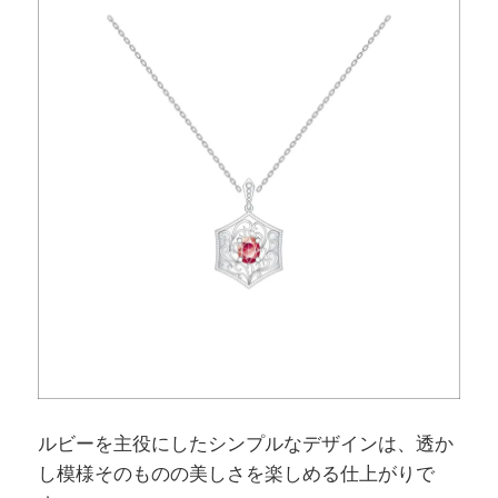
ルビーを主役にしたシンプルなデザインは、透か
し模様そのものの美しさを楽しめる仕上がりで