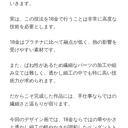
いきます。
実は、この技法を18金で行うことは非常に高度な
技術を必要とします。
18金はプラチナに比べて融点が低く、熱の影響を
受けやすい素材です。
また、ばね性があるため繊細なパーツの加工や組
み立ては難しく、透かし細工の中でも特に高い技
術力が求められます。
だからこそ完成した作品には、手仕事ならではの
繊細さと温もりが宿ります。
今回のデザイン画では、18金ならではの華やかさ
と透かし細工の軽やかさが調和したペンダントト