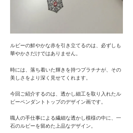
ルビーの鮮やかな赤を引き立てるのは、必ずしも
華やかさだけではありません。
時には、落ち着いた輝きを持つプラチナが、その
美しさをより深く見せてくれます。
今回ご紹介するのは、透かし細工を取り入れたル
ビーペンダントトップのデザイン画です。
職人の手仕事による繊細な透かし模様の中に、一
石のルビーを留めた上品なデザイン。