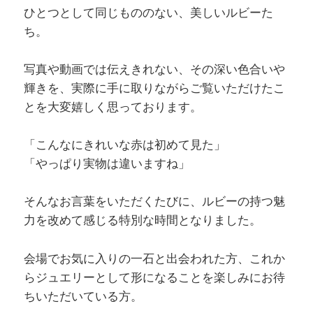
ひとつとして同じもののない、美しいルビーた
ち。
写真や動画では伝えきれない、その深い色合いや
輝きを、実際に手に取りながらご覧いただけたこ
とを大変嬉しく思っております。
「こんなにきれいな赤は初めて見た」
「やっぱり実物は違いますね」
そんなお言葉をいただくたびに、ルビーの持つ魅
力を改めて感じる特別な時間となりました。
会場でお気に入りの一石と出会われた方、これか
らジュエリーとして形になることを楽しみにお待
ちいただいている方。