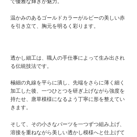
で優雅な輝きが魅力。
温かみのあるゴールドカラーがルビーの美しい赤
を引き立て、胸元を明るく彩ります。
透かし細工は、職人の手仕事によって生み出され
る伝統技法です。
極細の丸線を平らに潰し、先端をさらに薄く細く
加工した後、一つひとつを研ぎ上げながら強度を
持たせ、唐草模様になるよう丁寧に形を整えてい
きます。
そして、その小さなパーツを一つずつ組み上げ、
溶接を重ねながら美しい透かし模様へと仕上げて