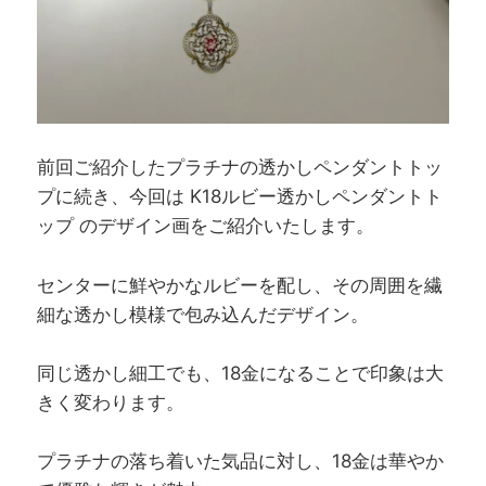
前回ご紹介したプラチナの透かしペンダントトッ
プに続き、今回は K18ルビー透かしペンダントト
ップ のデザイン画をご紹介いたします。
センターに鮮やかなルビーを配し、その周囲を繊
細な透かし模様で包み込んだデザイン。
同じ透かし細工でも、18金になることで印象は大
きく変わります。
プラチナの落ち着いた気品に対し、18金は華やか