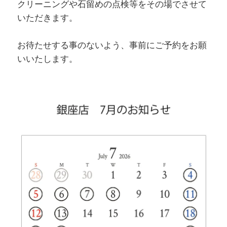
クリーニングや石留めの点検等をその場でさせて
いただきます。
お待たせする事のないよう、事前にご予約をお願
いいたします。