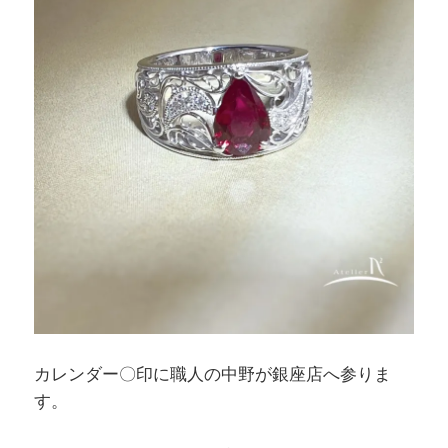
カレンダー〇印に職人の中野が銀座店へ参りま
す。