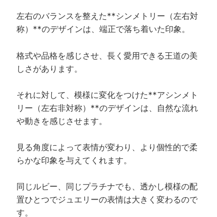
左右のバランスを整えた**シンメトリー（左右対
称）**のデザインは、端正で落ち着いた印象。
格式や品格を感じさせ、長く愛用できる王道の美
しさがあります。
それに対して、模様に変化をつけた**アシンメト
リー（左右非対称）**のデザインは、自然な流れ
や動きを感じさせます。
見る角度によって表情が変わり、より個性的で柔
らかな印象を与えてくれます。
同じルビー、同じプラチナでも、透かし模様の配
置ひとつでジュエリーの表情は大きく変わるので
す。