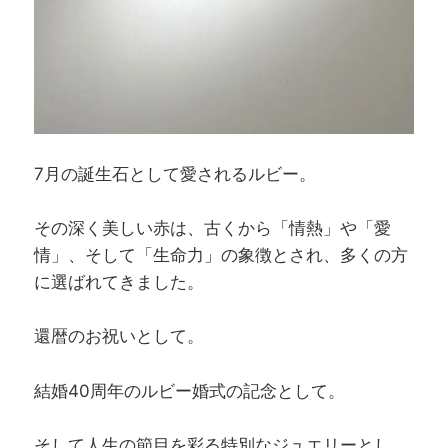
7月の誕生石として愛されるルビー。
その深く美しい赤は、古くから「情熱」や「愛
情」、そして「生命力」の象徴とされ、多くの方
に選ばれてきました。
還暦のお祝いとして。
結婚40周年のルビー婚式の記念として。
そして人生の節目を彩る特別なジュエリーとし