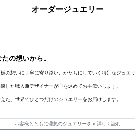
オーダージュエリー
なたの想いから。
客様の想いに丁寧に寄り添い、かたちにしていく特別なジュエ
熟練した職人兼デザイナーが心を込めてお手伝いします。
備えた、世界でひとつだけのジュエリーをお届けします。
お客様とともに理想のジュエリーを » 詳しく読む