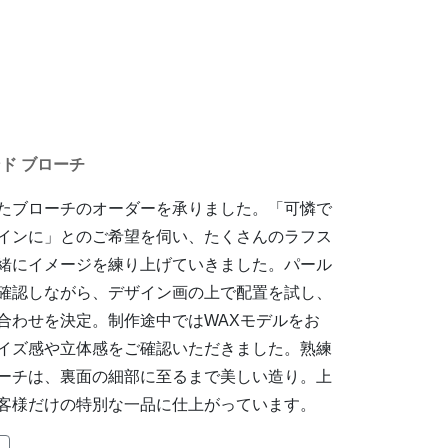
モンド ブローチ
たブローチのオーダーを承りました。「可憐で
インに」とのご希望を伺い、たくさんのラフス
緒にイメージを練り上げていきました。パール
確認しながら、デザイン画の上で配置を試し、
合わせを決定。制作途中ではWAXモデルをお
イズ感や立体感をご確認いただきました。熟練
ーチは、裏面の細部に至るまで美しい造り。上
客様だけの特別な一品に仕上がっています。