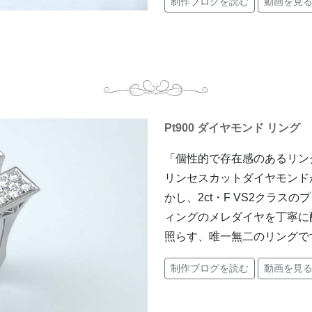
制作ブログを読む
動画を見
Pt900 ダイヤモンド リング
「個性的で存在感のあるリン
リンセスカットダイヤモンド
かし、2ct・F VS2クラ
ィングのメレダイヤを丁寧に
照らす、唯一無二のリングで
制作ブログを読む
動画を見