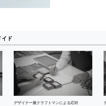
メイド
デザイナー兼クラフトマンによる応対