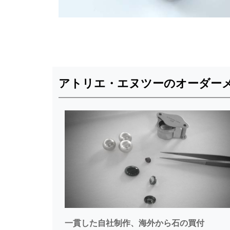
アトリエ・エヌツーのオーダー
一貫した自社制作、海外から石の買付