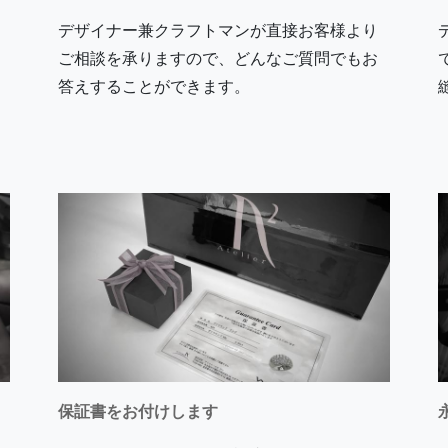
デザイナー兼クラフトマンが直接お客様より
ご相談を承りますので、どんなご質問でもお
答えすることができます。
保証書をお付けします