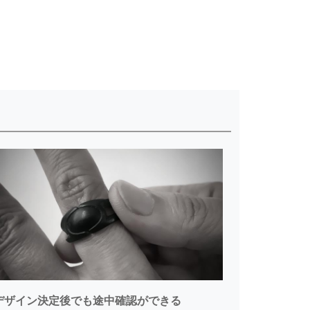
デザイン決定後でも途中確認ができる