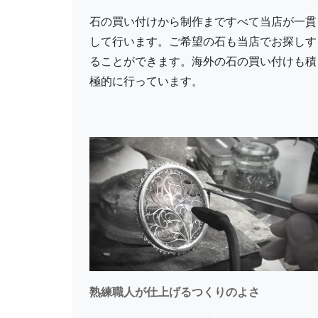
石の買い付けから制作まですべて当店が一貫
して行います。ご希望の石も当店でお探しす
ることができます。海外の石の買い付けも積
極的に行っています。
熟練職人が仕上げるつくりのよさ