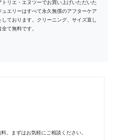
アトリエ・エヌツーでお買い上げいただいた
ジュエリーはすべて永久無償のアフターケア
をしております。クリーニング、サイズ直し
は全て無料です。
無料。まずはお気軽にご相談ください。