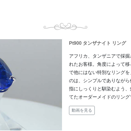
Pt900 タンザナイト リング
アフリカ、タンザニアで採掘さ
れたお客様。角度によって移
で他にはない特別なリングを
のは、シンプルでありながら
指にしっくりと馴染むよう、
てたオーダーメイドのリング
動画を見る