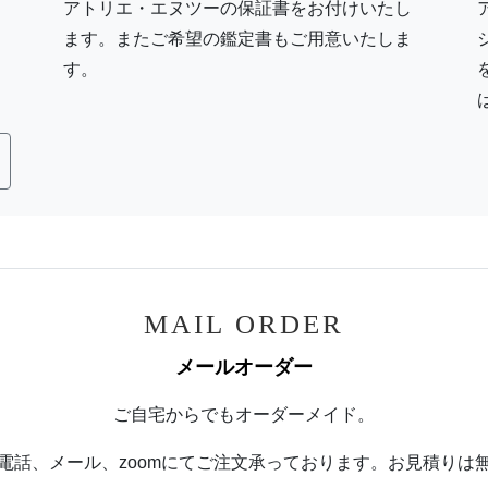
アトリエ・エヌツーの保証書をお付けいたし
ます。またご希望の鑑定書もご用意いたしま
す。
MAIL ORDER
メールオーダー
ご自宅からでもオーダーメイド。
電話、メール、zoomにてご注文承っております。お見積りは