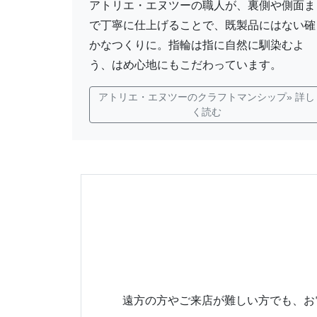
アトリエ・エヌツーの職人が、裏側や側面ま
で丁寧に仕上げることで、既製品にはない確
かなつくりに。指輪は指に自然に馴染むよ
う、はめ心地にもこだわっています。
アトリエ・エヌツーのクラフトマンシップ» 詳し
く読む
遠方の方やご来店が難しい方でも、お