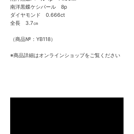
南洋黒蝶ケシパール 8p
ダイヤモンド 0.666ct
全長 3.7㎝
（商品№：YB118）
※商品詳細はオンラインショップをご覧ください