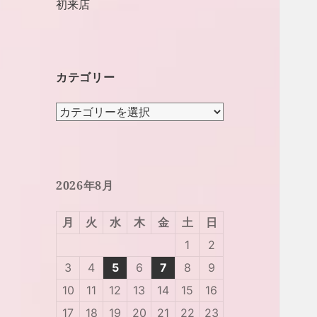
初来店
カテゴリー
カ
テ
ゴ
リ
ー
2026年8月
月
火
水
木
金
土
日
1
2
3
4
5
6
7
8
9
10
11
12
13
14
15
16
17
18
19
20
21
22
23