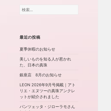
検
索:
最近の投稿
夏季休暇のお知らせ
美しいものを知る人が惹かれ
た、日本の真珠
銀座店 8月のお知らせ
LEON 2026年9月号掲載｜アト
リエ・エヌツーの真珠アンクレ
ットが紹介されました
パンツェッタ・ジローラモさん