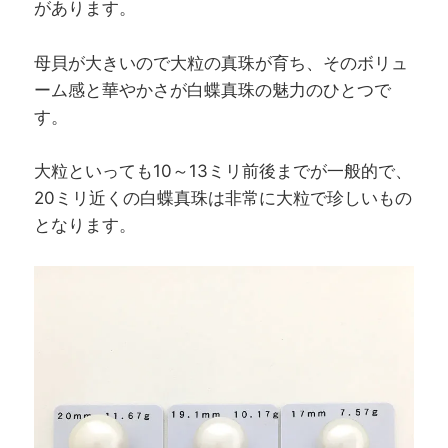
があります。
母貝が大きいので大粒の真珠が育ち、そのボリュ
ーム感と華やかさが白蝶真珠の魅力のひとつで
す。
大粒といっても10～13ミリ前後までが一般的で、
20ミリ近くの白蝶真珠は非常に大粒で珍しいもの
となります。