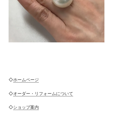
◇
ホームページ
◇
オーダー・リフォームについて
◇
ショップ案内