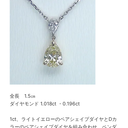
全長 1.5㎝
ダイヤモンド 1.018ct ・0.196ct
1ct、ライトイエローのペアシェイプダイヤとDカ
ラーのペアシェイプダイヤを組み合わせ、ペンダ