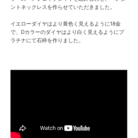
ントネックレスを作らせていただきました。
イエローダイヤはより黄色く見えるように18金
で、Dカラーのダイヤはより白く見えるようにプ
ラチナにて石枠を作りました。