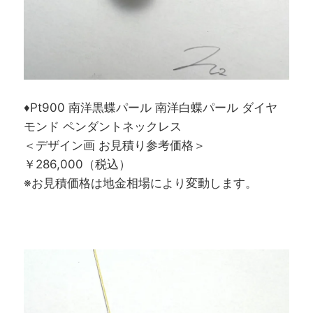
♦Pt900 南洋黒蝶パール 南洋白蝶パール ダイヤ
モンド ペンダントネックレス
＜デザイン画 お見積り参考価格＞
￥286,000（税込）
※お見積価格は地金相場により変動します。