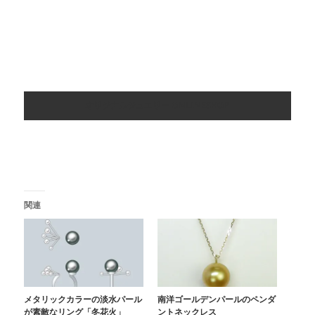
オリジナルジュエリー ONLINESHOP
関連
メタリックカラーの淡水パール
南洋ゴールデンパールのペンダ
が素敵なリング「冬花火」
ントネックレス