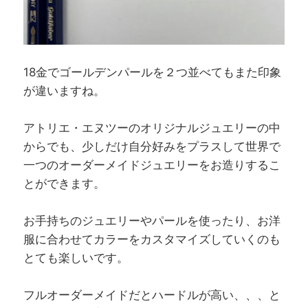
18金でゴールデンパールを２つ並べてもまた印象
が違いますね。
アトリエ・エヌツーのオリジナルジュエリーの中
からでも、少しだけ自分好みをプラスして世界で
一つのオーダーメイドジュエリーをお造りするこ
とができます。
お手持ちのジュエリーやパールを使ったり、お洋
服に合わせてカラーをカスタマイズしていくのも
とても楽しいです。
フルオーダーメイドだとハードルが高い、、、と