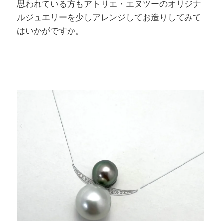
思われている方もアトリエ・エヌツーのオリジナ
ルジュエリーを少しアレンジしてお造りしてみて
はいかがですか。