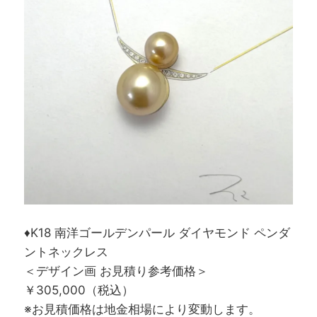
♦K18 南洋ゴールデンパール ダイヤモンド ペンダ
ントネックレス
＜デザイン画 お見積り参考価格＞
￥305,000（税込）
※お見積価格は地金相場により変動します。