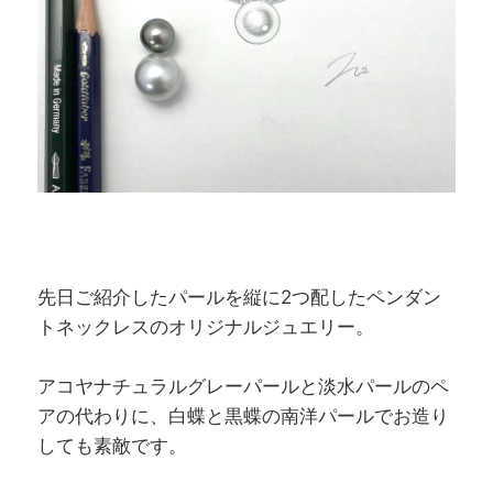
先日ご紹介したパールを縦に2つ配したペンダン
トネックレスのオリジナルジュエリー。
アコヤナチュラルグレーパールと淡水パールのペ
アの代わりに、白蝶と黒蝶の南洋パールでお造り
しても素敵です。