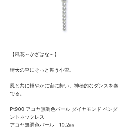
【風花～かざはな～】
晴天の空にそっと舞う小雪。
風と共に軽やかに宙に舞い、神秘的なダンスを奏
でる。
Pt900 アコヤ無調色パール ダイヤモンド ペンダ
ントネックレス
アコヤ無調色パール 10.2㎜