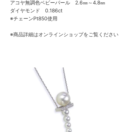
アコヤ無調色ベビーパール 2.6㎜～4.8㎜
ダイヤモンド 0.186ct
※チェーンPt850使用
※商品詳細はオンラインショップをご覧ください