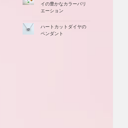
イの豊かなカラーバリ
エーション
ハートカットダイヤの
ペンダント