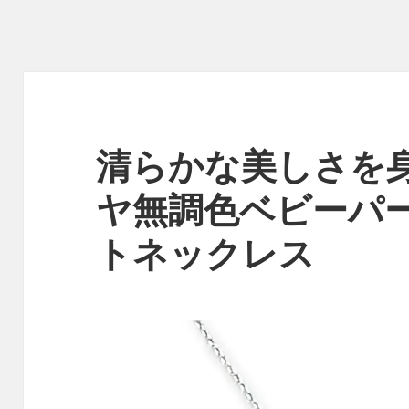
清らかな美しさを
ヤ無調色ベビーパ
トネックレス