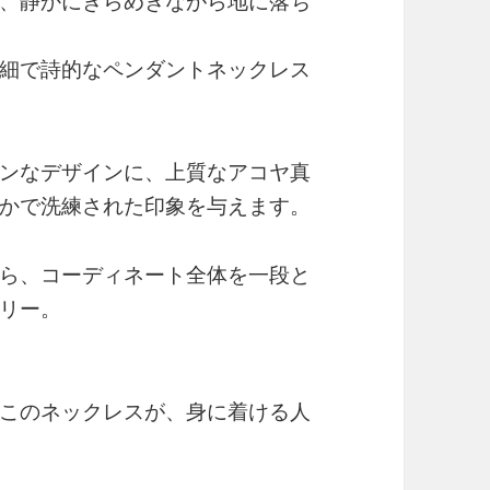
、静かにきらめきながら地に落ち
細で詩的なペンダントネックレス
ンなデザインに、上質なアコヤ真
かで洗練された印象を与えます。
ら、コーディネート全体を一段と
リー。
このネックレスが、身に着ける人