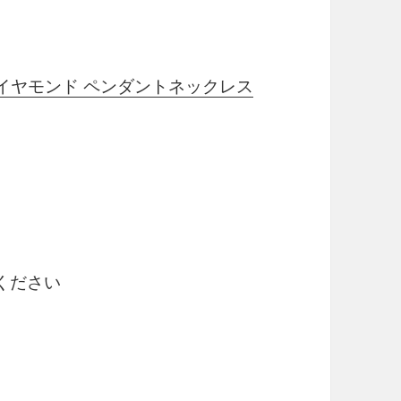
ダイヤモンド ペンダントネックレス
ください