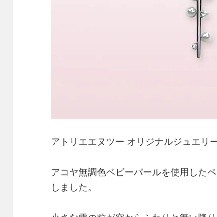
アトリエエヌツー オリジナルジュエリ
アコヤ無調色ベビーパールを使用したペ
しました。