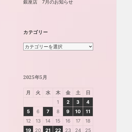
銀座店 7月のお知らせ
カテゴリー
カ
テ
ゴ
リ
ー
2025年5月
月
火
水
木
金
土
日
1
2
3
4
5
6
7
8
9
10
11
12
13
14
15
16
17
18
19
20
21
22
23
24
25