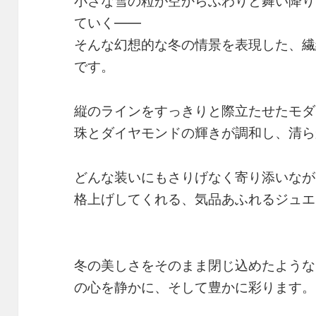
小さな雪の粒が空からふわりと舞い降り
ていく――
そんな幻想的な冬の情景を表現した、繊
です。
縦のラインをすっきりと際立たせたモダ
珠とダイヤモンドの輝きが調和し、清ら
どんな装いにもさりげなく寄り添いなが
格上げしてくれる、気品あふれるジュエ
冬の美しさをそのまま閉じ込めたような
の心を静かに、そして豊かに彩ります。