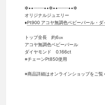
✼••┈┈┈┈••✼••┈┈┈┈••✼
オリジナルジュエリー
♦
Pt900 アコヤ無調色ベビーパール・
トップ全長 約6㎝
アコヤ無調色ベビーパール
ダイヤモンド 0.166ct
※チェーンPt850使用
※商品詳細はオンラインショップをご覧