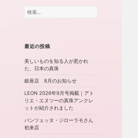
検
索:
最近の投稿
美しいものを知る人が惹かれ
た、日本の真珠
銀座店 8月のお知らせ
LEON 2026年9月号掲載｜アト
リエ・エヌツーの真珠アンクレ
ットが紹介されました
パンツェッタ・ジローラモさん
初来店