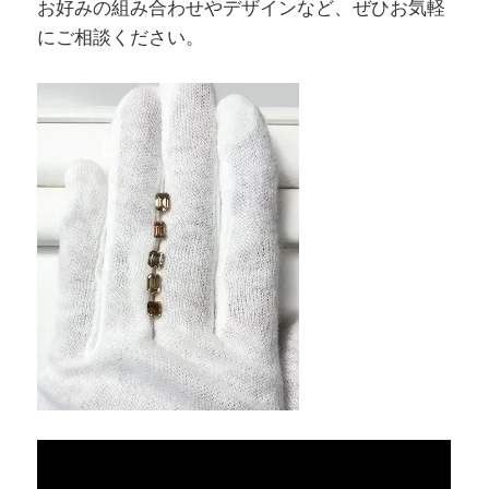
お好みの組み合わせやデザインなど、ぜひお気軽
にご相談ください。