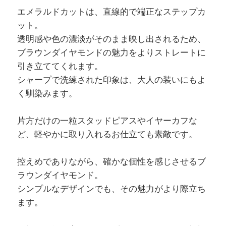
エメラルドカットは、直線的で端正なステップカ
ット。
透明感や色の濃淡がそのまま映し出されるため、
ブラウンダイヤモンドの魅力をよりストレートに
引き立ててくれます。
シャープで洗練された印象は、大人の装いにもよ
く馴染みます。
片方だけの一粒スタッドピアスやイヤーカフな
ど、軽やかに取り入れるお仕立ても素敵です。
控えめでありながら、確かな個性を感じさせるブ
ラウンダイヤモンド。
シンプルなデザインでも、その魅力がより際立ち
ます。