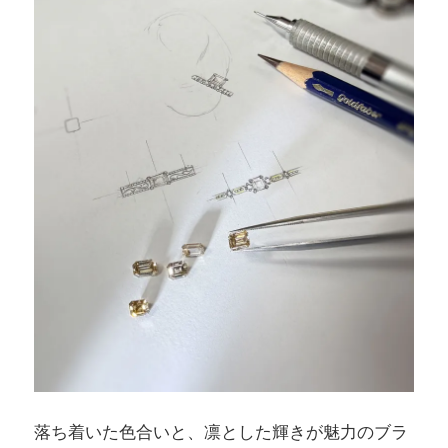
落ち着いた色合いと、凛とした輝きが魅力のブラ