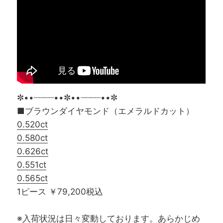
✼••┈┈┈┈••✼••┈┈┈┈••✼
■ブラウンダイヤモンド（エメラルドカット）
0.520ct
0.580ct
0.626ct
0.551ct
0.565ct
1ピース ￥79,200税込
※入荷状況は日々変動しております。あらかじめ