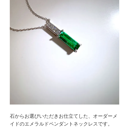
石からお選びいただきお仕立てした、オーダーメ
イドのエメラルドペンダントネックレスです。