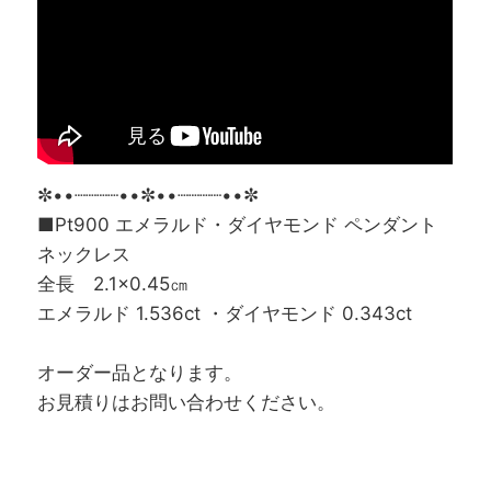
✼••┈┈┈┈••✼••┈┈┈┈••✼
■Pt900 エメラルド・ダイヤモンド ペンダント
ネックレス
全長 2.1×0.45㎝
エメラルド 1.536ct ・ダイヤモンド 0.343ct
オーダー品となります。
お見積りはお問い合わせください。