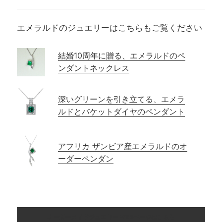
エメラルドのジュエリーはこちらもご覧ください
結婚10周年に贈る、エメラルドのペ
ンダントネックレス
深いグリーンを引き立てる、エメラ
ルドとバケットダイヤのペンダント
アフリカ ザンビア産エメラルドのオ
ーダーペンダン
オーダーメイドジュエリー WEBページはこちら