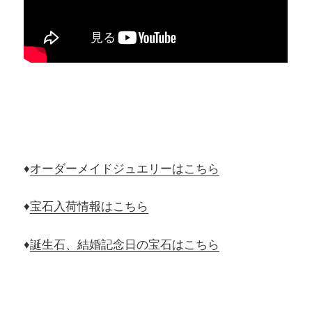
♦
オーダーメイドジュエリーはこちら
♦
宝石入荷情報はこちら
♦
誕生石、結婚記念日の宝石はこちら