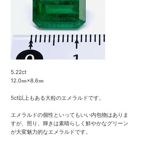
5.22ct
12.0㎜×8.6㎜
5ct以上もある大粒のエメラルドです。
エメラルドの個性といってもいい内包物はありま
すが、照り、輝きは素晴らしく鮮やかなグリーン
が大変魅力的なエメラルドです。