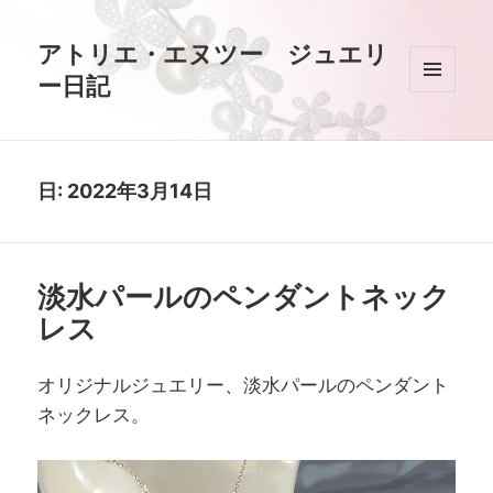
アトリエ・エヌツー ジュエリ
ー日記
メニュ
ーとウ
ィジェ
ット
日:
2022年3月14日
淡水パールのペンダントネック
レス
オリジナルジュエリー、淡水パールのペンダント
ネックレス。