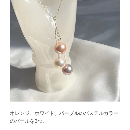
オレンジ、ホワイト、パープルのパステルカラー
のパールを3つ。