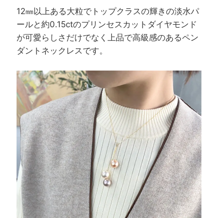
12㎜以上ある大粒でトップクラスの輝きの淡水パ
ールと約0.15ctのプリンセスカットダイヤモンド
が可愛らしさだけでなく上品で高級感のあるペン
ダントネックレスです。