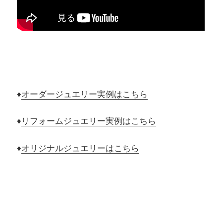
♦
オーダージュエリー実例はこちら
♦
リフォームジュエリー実例はこちら
♦
オリジナルジュエリーはこちら