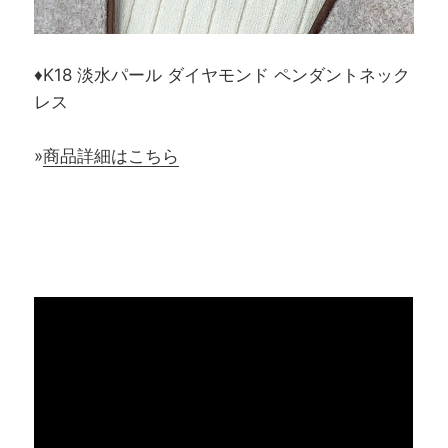
♦K18 淡水パール ダイヤモンド ペンダントネック
レス
»
商品詳細はこちら