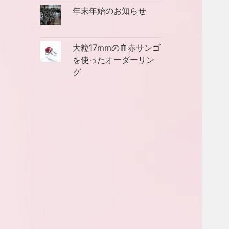
年末年始のお知らせ
大粒17mmの血赤サンゴ
を使ったオーダーリン
グ