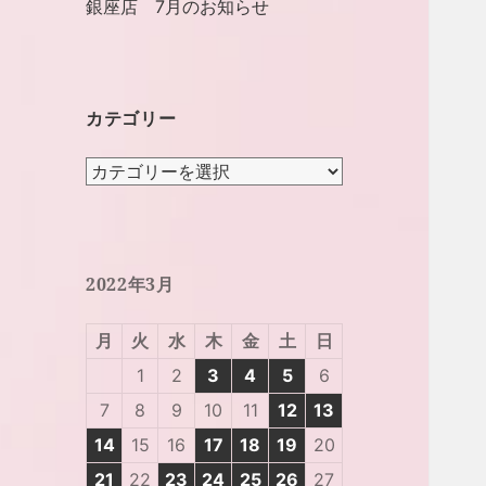
銀座店 7月のお知らせ
カテゴリー
カ
テ
ゴ
リ
ー
2022年3月
月
火
水
木
金
土
日
1
2
3
4
5
6
7
8
9
10
11
12
13
14
15
16
17
18
19
20
21
22
23
24
25
26
27