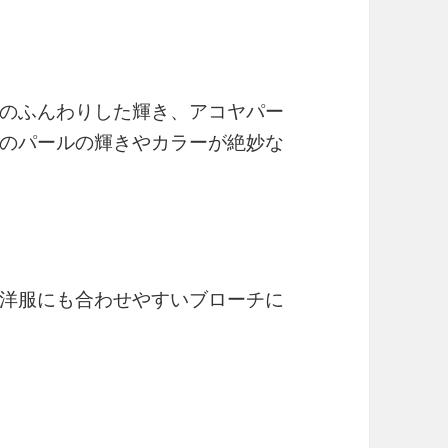
のふんわりした輝き、アコヤパー
のパールの輝きやカラーが絶妙な
洋服にも合わせやすいブローチに