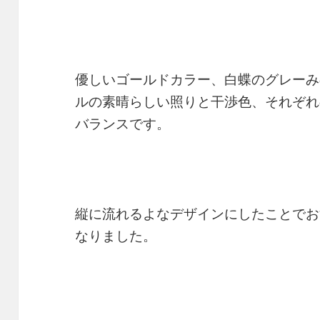
優しいゴールドカラー、白蝶のグレーみ
ルの素晴らしい照りと干渉色、それぞれ
バランスです。
縦に流れるよなデザインにしたことでお
なりました。