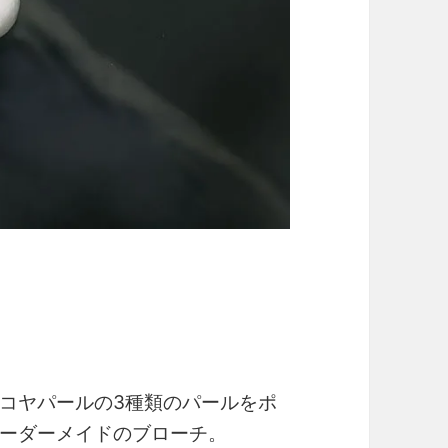
コヤパールの3種類のパールをポ
ーダーメイドのブローチ。