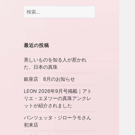
検
索:
最近の投稿
美しいものを知る人が惹かれ
た、日本の真珠
銀座店 8月のお知らせ
LEON 2026年9月号掲載｜アト
リエ・エヌツーの真珠アンクレ
ットが紹介されました
パンツェッタ・ジローラモさん
初来店