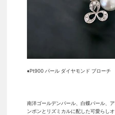
♦Pt900 パール ダイヤモンド ブローチ
南洋ゴールデンパール、白蝶パール、ア
ンポンとリズミカルに配した可愛らしオ