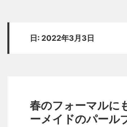
日:
2022年3月3日
春のフォーマルに
ーメイドのパール