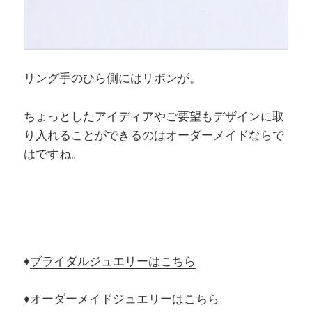
リング手のひら側にはリボンが。
ちょっとしたアイディアやご要望もデザインに取
り入れることができるのはオーダーメイドならで
はですね。
♦
ブライダルジュエリーはこちら
♦
オーダーメイドジュエリーはこちら