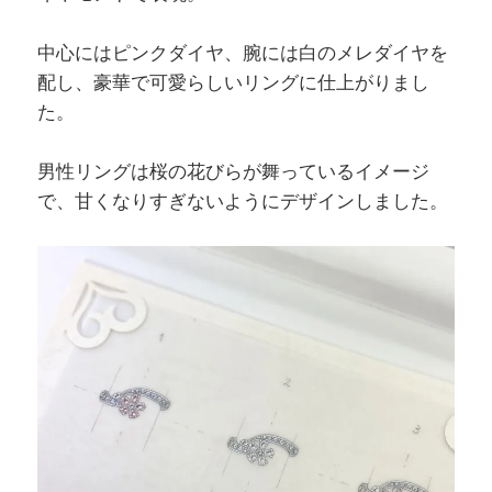
中心にはピンクダイヤ、腕には白のメレダイヤを
配し、豪華で可愛らしいリングに仕上がりまし
た。
男性リングは桜の花びらが舞っているイメージ
で、甘くなりすぎないようにデザインしました。