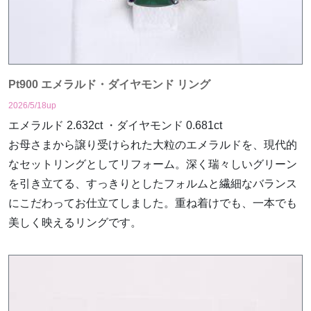
Pt900 エメラルド・ダイヤモンド リング
2026/5/18up
エメラルド 2.632ct ・ダイヤモンド 0.681ct
お母さまから譲り受けられた大粒のエメラルドを、現代的
なセットリングとしてリフォーム。深く瑞々しいグリーン
を引き立てる、すっきりとしたフォルムと繊細なバランス
にこだわってお仕立てしました。重ね着けでも、一本でも
美しく映えるリングです。