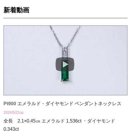
新着動画
Pt900 エメラルド・ダイヤモンド ペンダントネックレス
2026/5/22up
全長 2.1×0.45㎝ エメラルド 1.536ct ・ダイヤモンド
0.343ct