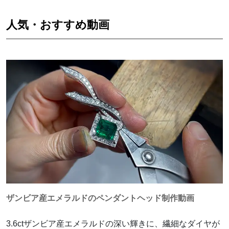
人気・おすすめ動画
ザンビア産エメラルドのペンダントヘッド制作動画
3.6ctザンビア産エメラルドの深い輝きに、繊細なダイヤが