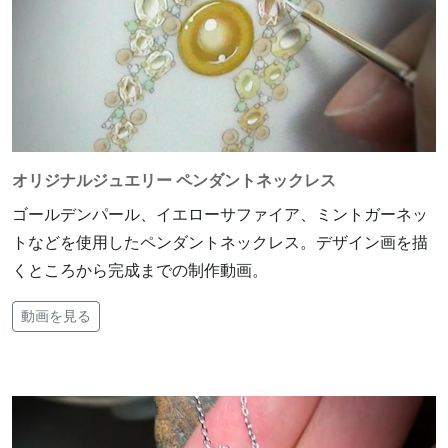
オリジナルジュエリー ペンダントネックレス
ゴールデンパール、イエローサファイア、ミントガーネッ
トなどを使用したペンダントネックレス。デザイン画を描
くところから完成までの制作動画。
動画を見る