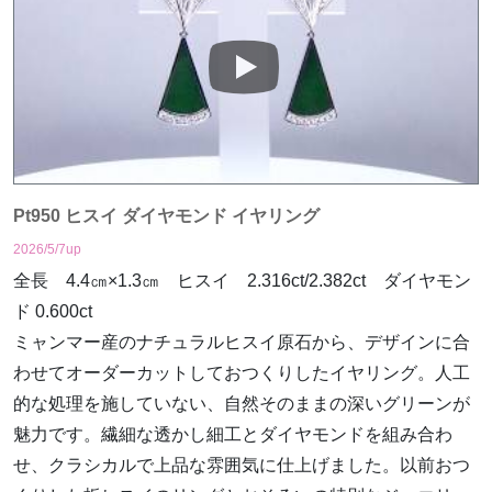
Pt950 ヒスイ ダイヤモンド イヤリング
2026/5/7up
全長 4.4㎝×1.3㎝ ヒスイ 2.316ct/2.382ct ダイヤモン
ド 0.600ct
ミャンマー産のナチュラルヒスイ原石から、デザインに合
わせてオーダーカットしておつくりしたイヤリング。人工
的な処理を施していない、自然そのままの深いグリーンが
魅力です。繊細な透かし細工とダイヤモンドを組み合わ
せ、クラシカルで上品な雰囲気に仕上げました。以前おつ