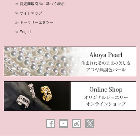
≫ 特定商取引法に基づく表示
≫ サイトマップ
≫ ギャラリーエヌツー
≫ English