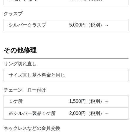
クラスプ
シルバークラスプ
5,000円（税別）～
その他修理
リング切れ直し
サイズ直し基本料金と同じ
チェーン ロー付け
１ケ所
1,500円（税別）～
※シルバー製品１ケ所
2,000円（税別）～
ネックレスなどの金具交換