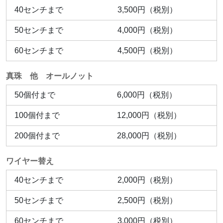
40センチまで
3,500円（税別）
50センチまで
4,000円（税別）
60センチまで
4,500円（税別）
真珠 他 オールノット
50個付まで
6,000円（税別）
100個付まで
12,000円（税別）
200個付まで
28,000円（税別）
ワイヤー替え
40センチまで
2,000円（税別）
50センチまで
2,500円（税別）
60センチまで
3,000円（税別）