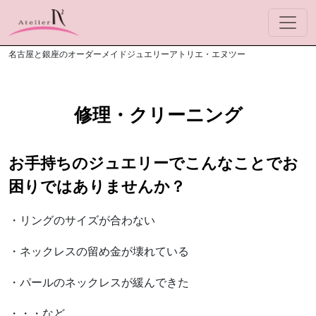
名古屋と銀座のオーダーメイドジュエリーアトリエ・エヌツー
修理・クリーニング
お手持ちのジュエリーでこんなことでお
困りではありませんか？
・リングのサイズが合わない
・ネックレスの留め金が壊れている
・パールのネックレスが緩んできた
・・・など