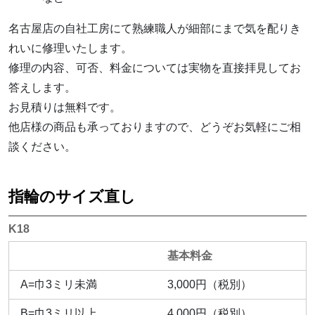
名古屋店の自社工房にて熟練職人が細部にまで気を配りき
れいに修理いたします。
修理の内容、可否、料金については実物を直接拝見してお
答えします。
お見積りは無料です。
他店様の商品も承っておりますので、どうぞお気軽にご相
談ください。
指輪のサイズ直し
K18
基本料金
A=巾3ミリ未満
3,000円（税別）
B=巾3ミリ以上
4,000円（税別）