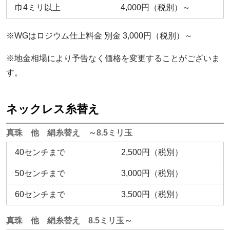
巾4ミリ以上
4,000円（税別）～
※WGはロジウム仕上料金 別金 3,000円（税別）～
※地金相場により予告なく価格を変更することがございま
す。
ネックレス糸替え
真珠 他 絹糸替え ～8.5ミリ玉
40センチまで
2,500円（税別）
50センチまで
3,000円（税別）
60センチまで
3,500円（税別）
真珠 他 絹糸替え 8.5ミリ玉～