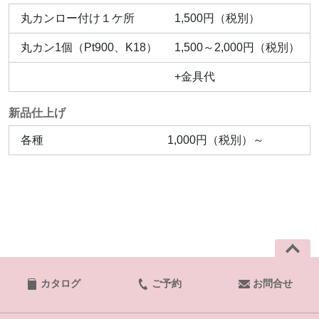
丸カンロー付け１ケ所
1,500円（税別）
丸カン1個（Pt900、K18）
1,500～2,000円（税別）
+金具代
新品仕上げ
各種
1,000円（税別）～
カタログ
ご予約
お問合せ