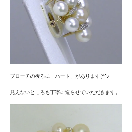
ブローチの後ろに「ハート」があります(^^♪
見えないところも丁寧に造らせていただきます。