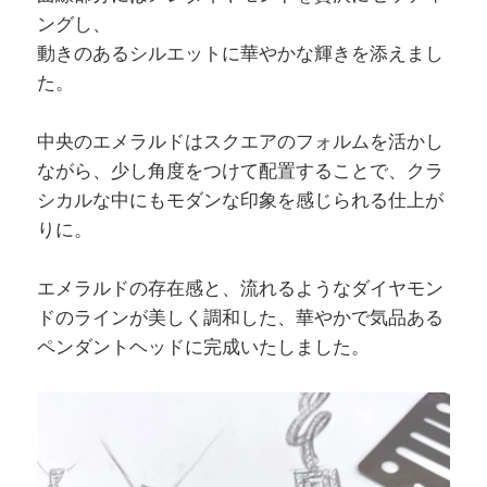
ングし、
動きのあるシルエットに華やかな輝きを添えまし
た。
中央のエメラルドはスクエアのフォルムを活かし
ながら、少し角度をつけて配置することで、クラ
シカルな中にもモダンな印象を感じられる仕上が
りに。
エメラルドの存在感と、流れるようなダイヤモン
ドのラインが美しく調和した、華やかで気品ある
ペンダントヘッドに完成いたしました。