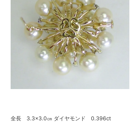
全長 3.3×3.0㎝ ダイヤモンド 0.396ct