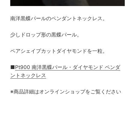
南洋黒蝶パールのペンダントネックレス。
少しドロップ形の黒蝶パール。
ペアシェイプカットダイヤモンドを一粒。
■
Pt900 南洋黒蝶パール・ダイヤモンド ペンダ
ントネックレス
※商品詳細はオンラインショップをご覧ください