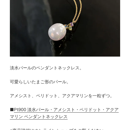
淡水パールのペンダントネックレス。
可愛らしいたまご形のパール。
アメシスト、ペリドット、アクアマリンを一粒ずつ。
■
Pt900 淡水パール・アメシスト・ペリドット・アクア
マリン ペンダントネックレス