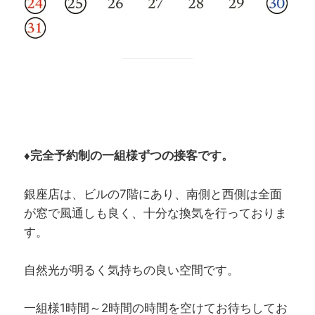
♦完全予約制の一組様ずつの接客です。
銀座店は、ビルの7階にあり、南側と西側は全面
が窓で風通しも良く、十分な換気を行っておりま
す。
自然光が明るく気持ちの良い空間です。
一組様1時間～2時間の時間を空けてお待ちしてお