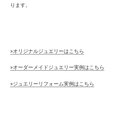
ります。
»オリジナルジュエリーはこちら
»オーダーメイドジュエリー実例はこちら
»ジュエリーリフォーム実例はこちら