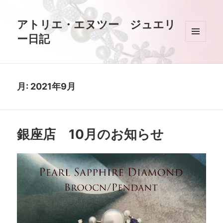
アトリエ・エヌツー ジュエリ
ー日記
メニュ
ーとウ
ィジェ
ット
月:
2021年9月
銀座店 10月のお知らせ