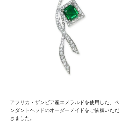
アフリカ・ザンビア産エメラルドを使用した、ペ
ンダントヘッドのオーダーメイドをご依頼いただ
きました。