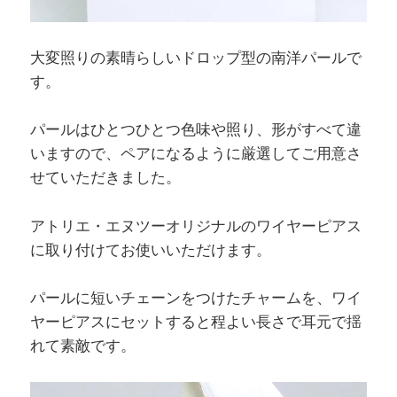
大変照りの素晴らしいドロップ型の南洋パールで
す。
パールはひとつひとつ色味や照り、形がすべて違
いますので、ペアになるように厳選してご用意さ
せていただきました。
アトリエ・エヌツーオリジナルのワイヤーピアス
に取り付けてお使いいただけます。
パールに短いチェーンをつけたチャームを、ワイ
ヤーピアスにセットすると程よい長さで耳元で揺
れて素敵です。