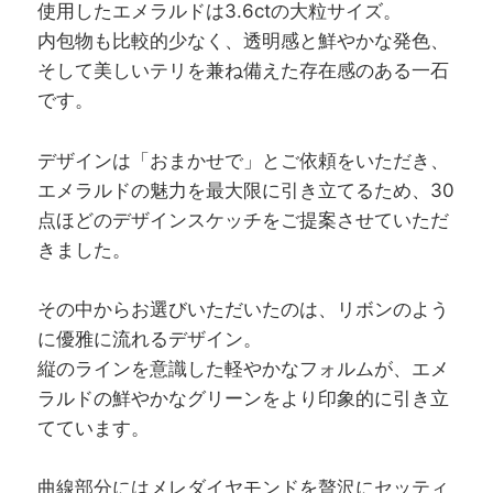
使用したエメラルドは3.6ctの大粒サイズ。
内包物も比較的少なく、透明感と鮮やかな発色、
そして美しいテリを兼ね備えた存在感のある一石
です。
デザインは「おまかせで」とご依頼をいただき、
エメラルドの魅力を最大限に引き立てるため、30
点ほどのデザインスケッチをご提案させていただ
きました。
その中からお選びいただいたのは、リボンのよう
に優雅に流れるデザイン。
縦のラインを意識した軽やかなフォルムが、エメ
ラルドの鮮やかなグリーンをより印象的に引き立
てています。
曲線部分にはメレダイヤモンドを贅沢にセッティ