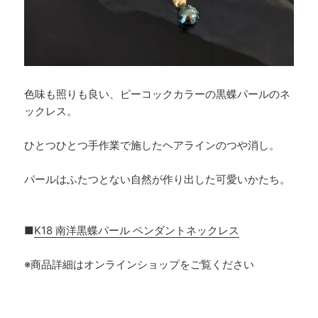
色味も照りも良い、ピーコックカラーの黒蝶パールのネ
ックレス。
ひとつひとつ手作業で施したヘアラインのつや消し。
パールはふたつとない自然が作り出した可愛いかたち。
■
K18 南洋黒蝶パール ペンダントネックレス
※商品詳細はオンラインショップをご覧ください