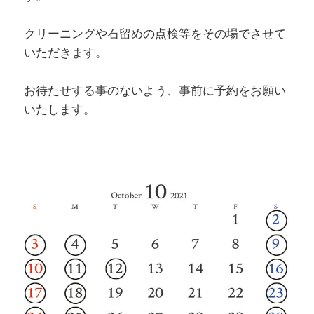
クリーニングや石留めの点検等をその場でさせて
いただきます。
お待たせする事のないよう、事前に予約をお願い
いたします。