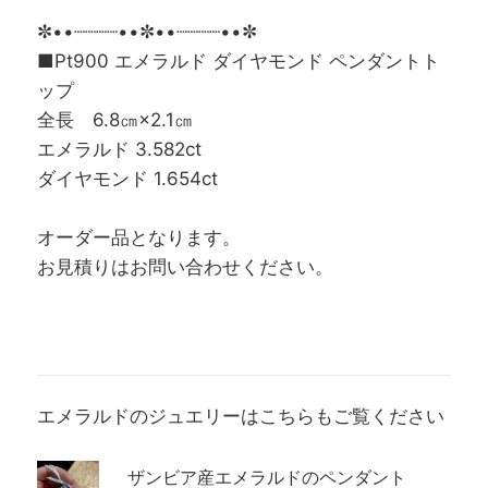
✼••┈┈┈┈••✼••┈┈┈┈••✼
■Pt900 エメラルド ダイヤモンド ペンダントト
ップ
全長 6.8㎝×2.1㎝
エメラルド 3.582ct
ダイヤモンド 1.654ct
オーダー品となります。
お見積りはお問い合わせください。
エメラルドのジュエリーはこちらもご覧ください
ザンビア産エメラルドのペンダント