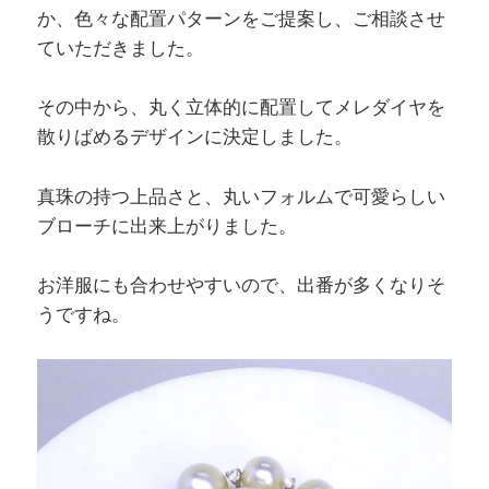
か、色々な配置パターンをご提案し、ご相談させ
ていただきました。
その中から、丸く立体的に配置してメレダイヤを
散りばめるデザインに決定しました。
真珠の持つ上品さと、丸いフォルムで可愛らしい
ブローチに出来上がりました。
お洋服にも合わせやすいので、出番が多くなりそ
うですね。