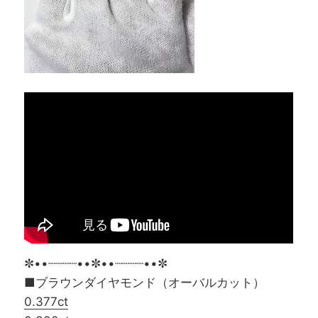
✼••┈┈┈┈••✼••┈┈┈┈••✼
■ブラウンダイヤモンド（オーバルカット）
0.377ct