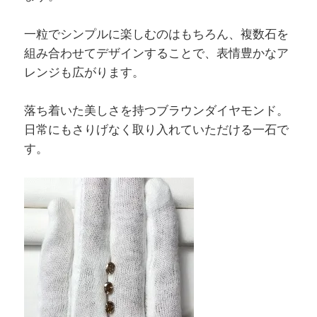
一粒でシンプルに楽しむのはもちろん、複数石を
組み合わせてデザインすることで、表情豊かなア
レンジも広がります。
落ち着いた美しさを持つブラウンダイヤモンド。
日常にもさりげなく取り入れていただける一石で
す。