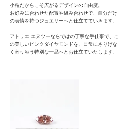
小粒だからこそ広がるデザインの自由度。
お好みに合わせた配置や組み合わせで、自分だけ
の表情を持つジュエリーへと仕立てていきます。
アトリエ エヌツーならではの丁寧な手仕事で、こ
の美しいピンクダイヤモンドを、日常にさりげな
く寄り添う特別な一品へとお仕立ていたします。