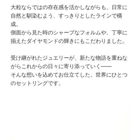
大粒ならではの存在感を活かしながらも、日常に
自然と馴染むよう、すっきりとしたラインで構
成。
側面から見た時のシャープなフォルムや、丁寧に
揃えたダイヤモンドの輝きにもこだわりました。
受け継がれたジュエリーが、新たな物語を重ねな
がらこれからの日々に寄り添っていく——
そんな想いを込めてお仕立てした、世界にひとつ
のセットリングです。