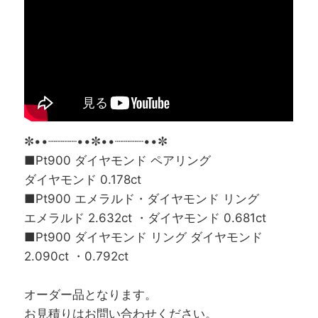
✼••┈┈┈┈••✼••┈┈┈┈••✼
■Pt900 ダイヤモンド ペアリング
ダイヤモンド 0.178ct
■Pt900 エメラルド・ダイヤモンド リング
エメラルド 2.632ct ・ダイヤモンド 0.681ct
■Pt900 ダイヤモンド リング ダイヤモンド
2.090ct ・0.792ct
オーダー品となります。
お見積りはお問い合わせください。