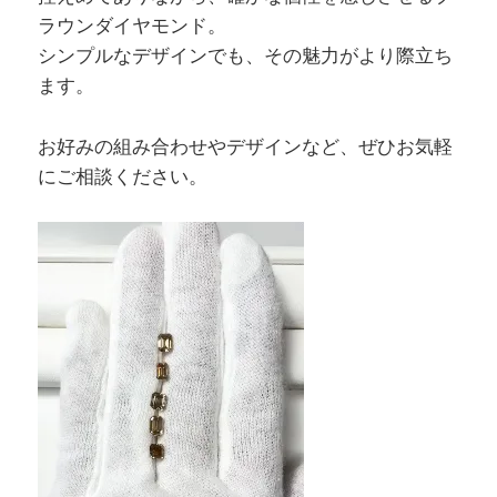
ラウンダイヤモンド。
シンプルなデザインでも、その魅力がより際立ち
ます。
お好みの組み合わせやデザインなど、ぜひお気軽
にご相談ください。