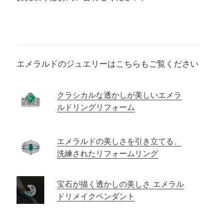
エメラルドのジュエリーはこちらもご覧ください
クラシカルな透かしが美しいエメラ
ルドリングリフォーム
エメラルドの美しさを引き立てる、
洗練されたリフォームリング
宝石が描く透かしの美しさ エメラル
ドリメイクペンダント