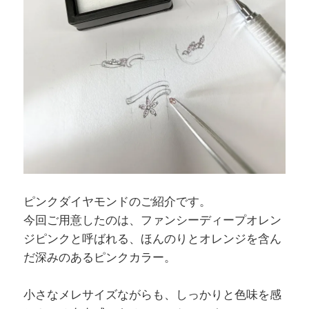
ピンクダイヤモンドのご紹介です。
今回ご用意したのは、ファンシーディープオレン
ジピンクと呼ばれる、ほんのりとオレンジを含ん
だ深みのあるピンクカラー。
小さなメレサイズながらも、しっかりと色味を感