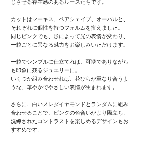
じさせる存在感のあるルースたちです。
カットはマーキス、ペアシェイプ、オーバルと、
それぞれに個性を持つフォルムを揃えました。
同じピンクでも、形によって光の表情が変わり、
一粒ごとに異なる魅力をお楽しみいただけます。
一粒でシンプルに仕立てれば、可憐でありながら
も印象に残るジュエリーに。
いくつか組み合わせれば、花びらが重なり合うよ
うな、華やかでやさしい表情が生まれます。
さらに、白いメレダイヤモンドとランダムに組み
合わせることで、ピンクの色合いがより際立ち、
洗練されたコントラストを楽しめるデザインもお
すすめです。