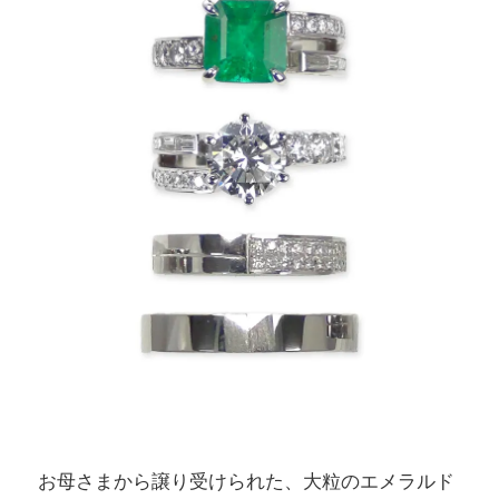
お母さまから譲り受けられた、大粒のエメラルド