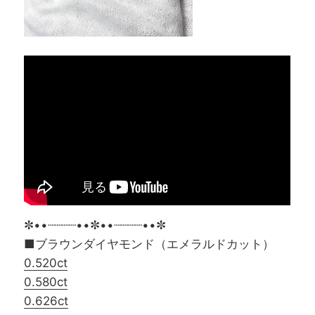
✼••┈┈┈┈••✼••┈┈┈┈••✼
■ブラウンダイヤモンド（エメラルドカット）
0.520ct
0.580ct
0.626ct