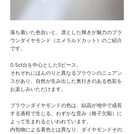
落ち着いた色合いと、凛とした輝きが魅力のブラ
ウンダイヤモンド（エメラルドカット）のご紹介
です。
0.5ct台を中心とした5ピース。
それぞれにほんのりと異なるブラウンのニュアン
スがあり、自然が生み出した奥行きのある色彩を
お楽しみいただけます。
ブラウンダイヤモンドの色は、結晶が地中で成長
する過程で生じる、わずかな歪み（格子欠陥）に
よって生まれるといわれています。
内包物による着色とは異なり、ダイヤモンドその