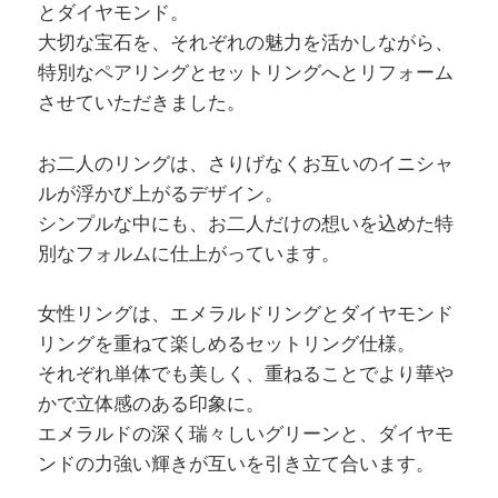
とダイヤモンド。
大切な宝石を、それぞれの魅力を活かしながら、
特別なペアリングとセットリングへとリフォーム
させていただきました。
お二人のリングは、さりげなくお互いのイニシャ
ルが浮かび上がるデザイン。
シンプルな中にも、お二人だけの想いを込めた特
別なフォルムに仕上がっています。
女性リングは、エメラルドリングとダイヤモンド
リングを重ねて楽しめるセットリング仕様。
それぞれ単体でも美しく、重ねることでより華や
かで立体感のある印象に。
エメラルドの深く瑞々しいグリーンと、ダイヤモ
ンドの力強い輝きが互いを引き立て合います。