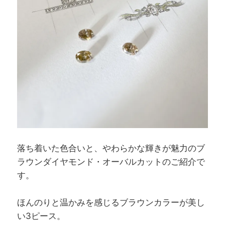
落ち着いた色合いと、やわらかな輝きが魅力のブ
ラウンダイヤモンド・オーバルカットのご紹介で
す。
ほんのりと温かみを感じるブラウンカラーが美し
い3ピース。