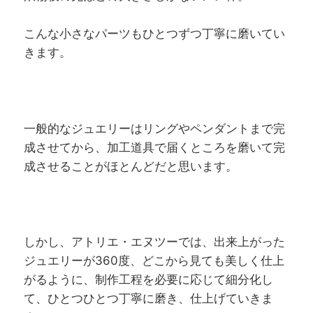
こんな小さなパーツもひとつずつ丁寧に磨いてい
きます。
一般的なジュエリーはリングやペンダントまで完
成させてから、加工道具で届くところを磨いて完
成させることがほとんどだと思います。
しかし、アトリエ・エヌツーでは、出来上がった
ジュエリーが360度、どこから見ても美しく仕上
がるように、制作工程を必要に応じて細分化し
て、ひとつひとつ丁寧に磨き、仕上げていきま