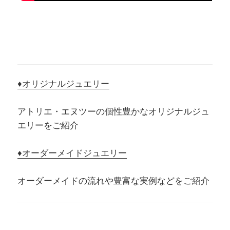
♦オリジナルジュエリー
アトリエ・エヌツーの個性豊かなオリジナルジュ
エリーをご紹介
♦オーダーメイドジュエリー
オーダーメイドの流れや豊富な実例などをご紹介