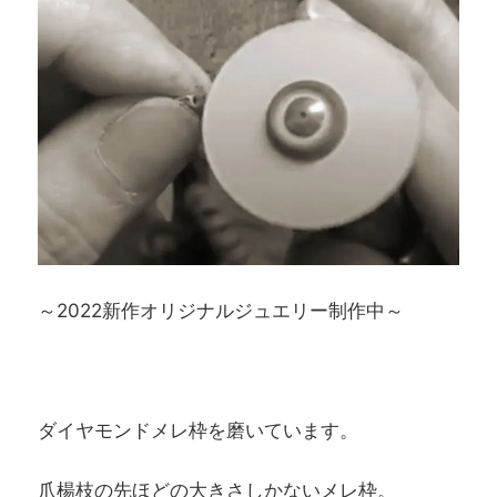
～2022新作オリジナルジュエリー制作中～
ダイヤモンドメレ枠を磨いています。
爪楊枝の先ほどの大きさしかないメレ枠。