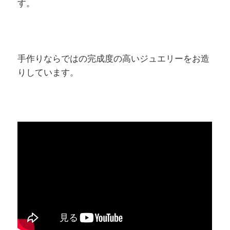
す。
手作りならではの完成度の高いジュエリーをお造
りしています。