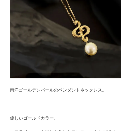
南洋ゴールデンパールのペンダントネックレス。
優しいゴールドカラー。