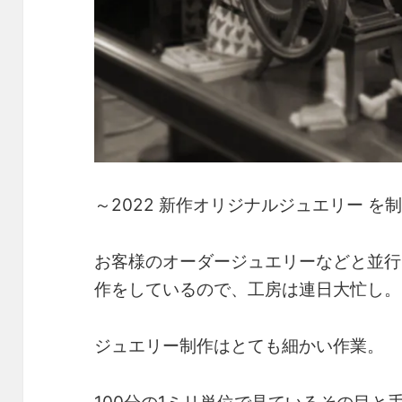
～2022 新作オリジナルジュエリー を
お客様のオーダージュエリーなどと並行
作をしているので、工房は連日大忙し。
ジュエリー制作はとても細かい作業。