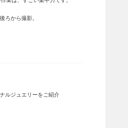
手作業は、すごい集中力です。
後ろから撮影。
ナルジュエリーをご紹介