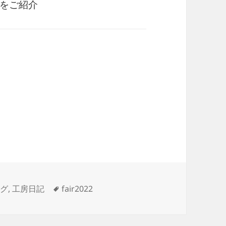
をご紹介
タ
ング
,
工房日記
fair2022
グ